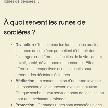
lignes de pensées…
À quoi servent les runes de
sorcières ?
Divination :
Tout comme les tarots ou les oracles,
les runes de sorcières permettent d’obtenir des
éclairages sur différentes facettes de la vie : amour,
travail, santé, développement personnel. Elles
offrent des perspectives et des conseils pour
prendre des décisions éclairées.
Méditation :
La contemplation d’une rune favorise
l’introspection et la connexion avec son intuition.
Chaque symbole peut servir de point de focalisation
pour une méditation profonde.
Protection :
Certaines runes sont associées à des