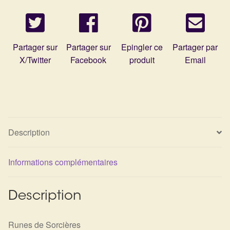
Partager sur
Partager sur
Epingler ce
Partager par
X/Twitter
Facebook
produit
Email
Description
Informations complémentaires
Description
Runes de Sorcières