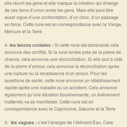
elle réunit les gens et elle marque la création qui émerge
de ces liens d’union entre les gens. Mais elle peut être
aussi signe d’une confrontation, d’un choc, d’un passage
en force. Cette rune est en correspondance avec la Vierge,
Mercure et la Terre
4-
les lances croisées :
Si cette rune est dominante cela
annonce des conflits. Si la rune tombe près de la pierre de
chance, cela annonce une réconciliation. Si elle sort à côté
de la pierre d’amour, cela annonce la réconciliation après
une rupture ou la renaissance d’un amour. Pour les
questions de santé, cette rune annonce un rétablissement
rapide après une maladie ou un accident. Cela annonce
également qu’une situation bouleversante, un évènement
inattendu va se manifester. Cette rune est en
correspondance avec le Capricorne, Saturne et la Terre
5-
les vagues :
c’est l’énergie de l’élément Eau. Cela