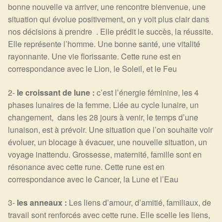
bonne nouvelle va arriver, une rencontre bienvenue, une
situation qui évolue positivement, on y voit plus clair dans
nos décisions à prendre . Elle prédit le succès, la réussite.
Elle représente l’homme. Une bonne santé, une vitalité
rayonnante. Une vie florissante. Cette rune est en
correspondance avec le Lion, le Soleil, et le Feu
2-
le croissant de lune :
c’est l’énergie féminine, les 4
phases lunaires de la femme. Liée au cycle lunaire, un
changement, dans les 28 jours à venir, le temps d’une
lunaison, est à prévoir. Une situation que l’on souhaite voir
évoluer, un blocage à évacuer, une nouvelle situation, un
voyage inattendu. Grossesse, maternité, famille sont en
résonance avec cette rune. Cette rune est en
correspondance avec le Cancer, la Lune et l’Eau
3-
les anneaux :
Les liens d’amour, d’amitié, familiaux, de
travail sont renforcés avec cette rune. Elle scelle les liens,