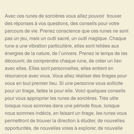
Avec ces runes de sorcières vous allez pouvoir trouver
des réponses à vos questions, des conseils pour votre
parcours de vie. Prenez conscience que ces runes ne sont
pas un jeu, mais un outil sacré, un outil magique. Chaque
rune a une vibration particulière, elles sont reliées aux
énergies de la nature, de l’univers. Prenez le temps de les
découvrir, de comprendre chaque rune, de créer un lien
avec elles. Elles sont personnelles, elles entrent en
résonance avec vous. Vous allez réaliser des tirages pour
vous en tout premier lieu. Si une personne vous sollicite
pour un tirage, faites le pour elle. Voici quelques conseils
pour vous approprier les runes de sorcières. Très utile
lorsque nous sommes dans une période floue, lorsque
nous sommes indécis, en faisant un tirage, les runes vous
permettront de trouver la direction à étudier, de nouvelles
opportunités, de nouvelles voies à explorer, de nouvelle