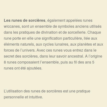
Les runes de sorcières
, également appelées runes
wiccanes, sont un ensemble de symboles anciens utilisés
dans les pratiques de divination et de sorcellerie. Chaque
rune porte en elle une signification particulière, liée aux
éléments naturels, aux cycles lunaires, aux planètes et aux
forces de l’univers. Avec ces runes vous entrez dans le
secret des sorcières, dans leur savoir ancestral. A l’origine
8 runes composaient l’ensemble, puis au fil des ans 5
runes ont été ajoutées.
L’utilisation des runes de sorcières est une pratique
personnelle et intuitive.