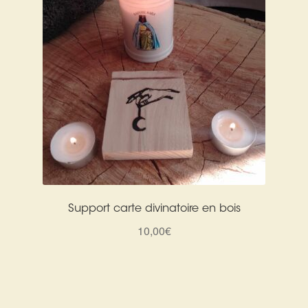
Support carte divinatoire en bois
10,00
€