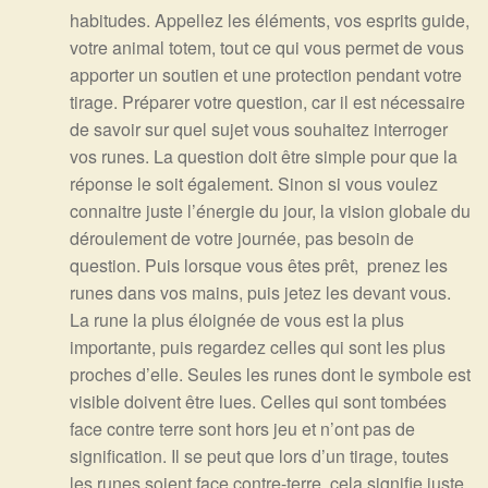
habitudes. Appellez les éléments, vos esprits guide,
votre animal totem, tout ce qui vous permet de vous
apporter un soutien et une protection pendant votre
tirage. Préparer votre question, car il est nécessaire
de savoir sur quel sujet vous souhaitez interroger
vos runes. La question doit être simple pour que la
réponse le soit également. Sinon si vous voulez
connaitre juste l’énergie du jour, la vision globale du
déroulement de votre journée, pas besoin de
question. Puis lorsque vous êtes prêt, prenez les
runes dans vos mains, puis jetez les devant vous.
La rune la plus éloignée de vous est la plus
importante, puis regardez celles qui sont les plus
proches d’elle. Seules les runes dont le symbole est
visible doivent être lues. Celles qui sont tombées
face contre terre sont hors jeu et n’ont pas de
signification. Il se peut que lors d’un tirage, toutes
les runes soient face contre-terre, cela signifie juste