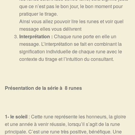
que ce n’est pas le bon jour, le bon moment pour
pratiquer le tirage.
Ainsi vous allez pouvoir lire les runes et voir quel
message elles vous délivrent
Interprétation :
Chaque rune porte en elle un
message. L’interprétation se fait en combinant la
signification individuelle de chaque rune avec le
contexte du tirage et l’intuition du consultant.
Présentation de la série à 8 runes
1- le soleil
: Cette rune représente les honneurs, la gloire
et une année à venir réussie, lorsqu’il s’agit de la rune
principale. C’est une rune très positive, bénéfique. Une