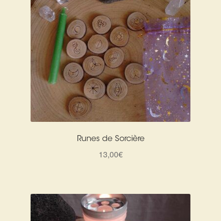
Runes de Sorcière
13,00
€