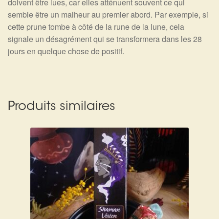
doivent être lues, car elles atténuent souvent ce qui
semble être un malheur au premier abord. Par exemple, si
cette prune tombe à côté de la rune de la lune, cela
signale un désagrément qui se transformera dans les 28
jours en quelque chose de positif.
Produits similaires