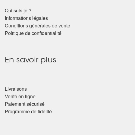
Qui suis je ?
Informations légales
Conditions générales de vente
Politique de confidentialité
En savoir plus
Livraisons
Vente en ligne
Paiement sécurisé
Programme de fidélité