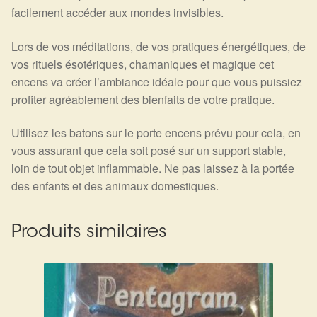
facilement accéder aux mondes invisibles.
Lors de vos méditations, de vos pratiques énergétiques, de
vos rituels ésotériques, chamaniques et magique cet
encens va créer l’ambiance idéale pour que vous puissiez
profiter agréablement des bienfaits de votre pratique.
Utilisez les batons sur le porte encens prévu pour cela, en
vous assurant que cela soit posé sur un support stable,
loin de tout objet inflammable. Ne pas laissez à la portée
des enfants et des animaux domestiques.
Produits similaires