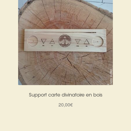
Support carte divinatoire en bois
20,00
€