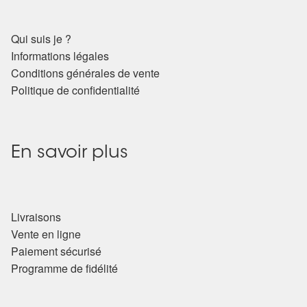
Qui suis je ?
Informations légales
Conditions générales de vente
Politique de confidentialité
En savoir plus
Livraisons
Vente en ligne
Paiement sécurisé
Programme de fidélité