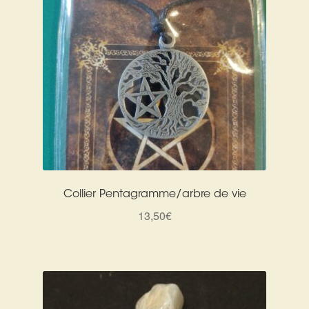
Collier Pentagramme/arbre de vie
13,50
€