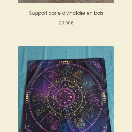
Support carte divinatoire en bois
20,00
€