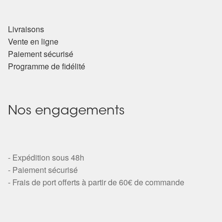
Livraisons
Vente en ligne
Paiement sécurisé
Programme de fidélité
Nos engagements
- Expédition sous 48h
- Paiement sécurisé
- Frais de port offerts à partir de 60€ de commande