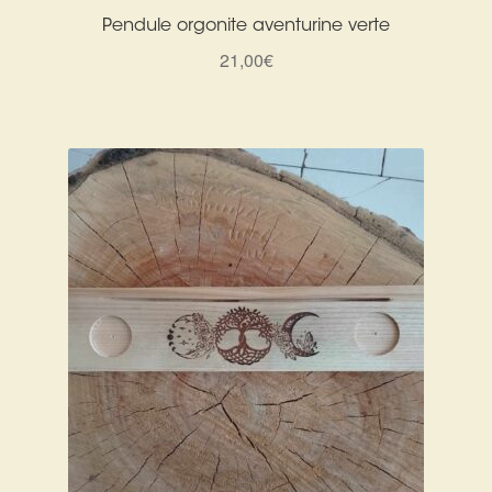
Pendule orgonite aventurine verte
21,00
€