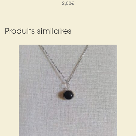
2,00
€
Produits similaires