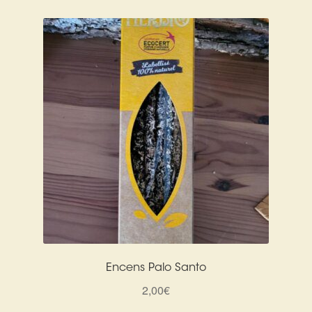
Encens Palo Santo
2,00
€