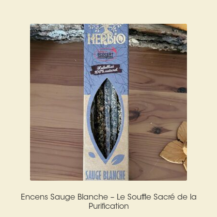
Encens Sauge Blanche – Le Souffle Sacré de la
Purification