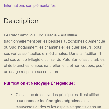
Informations complémentaires
Description
Le Palo Santo ou « bois sacré » est utilisé
traditionnellement par les peuples autochtones d’Amérique
du Sud, notamment les chamans et les guérisseurs, pour
ses vertus spirituelles et médicinales. Dans la tradition, il
est souvent privilégié d’utiliser du Palo Santo issu d’arbres
et de branches tombés naturellement, et non coupés, pour
un usage respectueux de l’arbre.
Purification et Nettoyage Énergétique :
C’est l’une de ses vertus principales. Il est utilisé
pour
chasser les énergies négatives
, les
mauvaises ondes et les esprits stagnants dans un