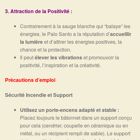
3. Attraction de la Positivité :
Contrairement à la sauge blanche qui “balaye” les
énergies, le Palo Santo a la réputation d’
accueillir
la lumière
et d’attirer les énergies positives, la
chance et la protection.
Il peut
élever les vibrations
et promouvoir la
positivité, l’inspiration et la créativité.
Précautions d’emploi
Sécurité Incendie et Support
Utilisez un porte-encens adapté et stable :
Placez toujours le bâtonnet dans un support conçu
pour cela (cendrier, coupelle en céramique ou en
métal, ou un récipient rempli de sable). Le support