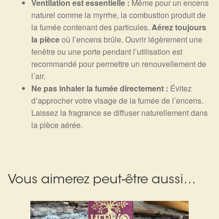
Ventilation est essentielle :
Même pour un encens
naturel comme la myrrhe, la combustion produit de
la fumée contenant des particules.
Aérez toujours
la pièce
où l’encens brûle. Ouvrir légèrement une
fenêtre ou une porte pendant l’utilisation est
recommandé pour permettre un renouvellement de
l’air.
Ne pas inhaler la fumée directement :
Évitez
d’approcher votre visage de la fumée de l’encens.
Laissez la fragrance se diffuser naturellement dans
la pièce aérée.
Vous aimerez peut-être aussi…