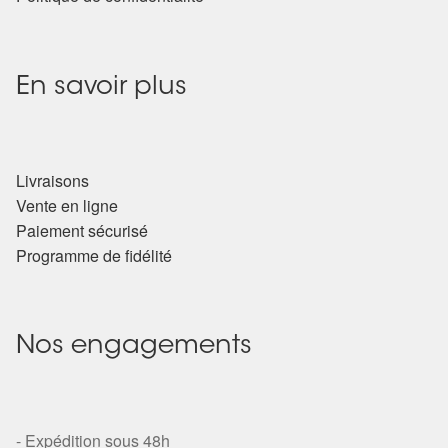
En savoir plus
Livraisons
Vente en ligne
Paiement sécurisé
Programme de fidélité
Nos engagements
- Expédition sous 48h