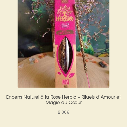
Encens Naturel à la Rose Herbio – Rituels d’Amour et
Magie du Cœur
2,00
€