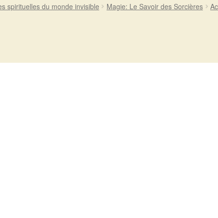
es spirituelles du monde invisible
Magie: Le Savoir des Sorcières
Ac