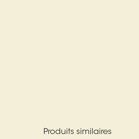
Produits similaires