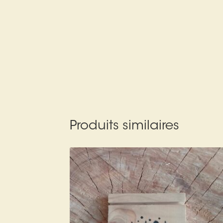
Produits similaires