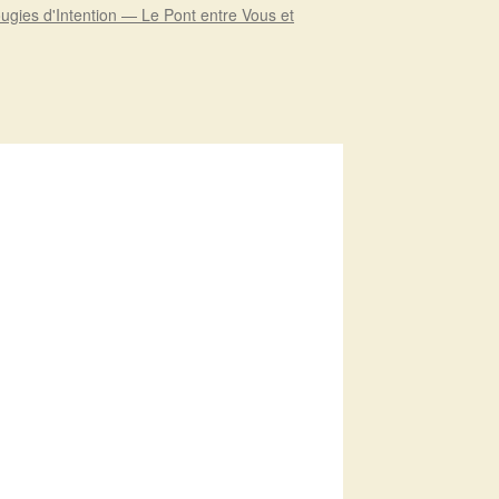
ugies d'Intention — Le Pont entre Vous et