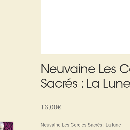
Neuvaine Les C
Sacrés : La Lun
16,00
€
Neuvaine Les Cercles Sacrés : La lune