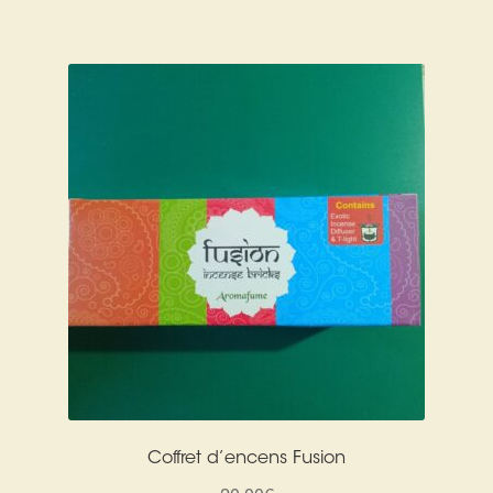
Coffret d’encens Fusion