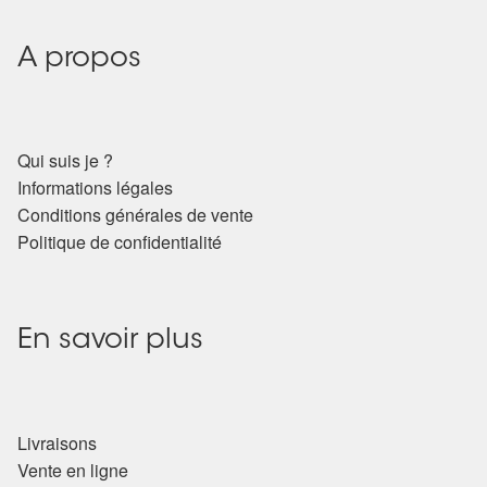
A propos
Qui suis je ?
Informations légales
Conditions générales de vente
Politique de confidentialité
En savoir plus
Livraisons
Vente en ligne