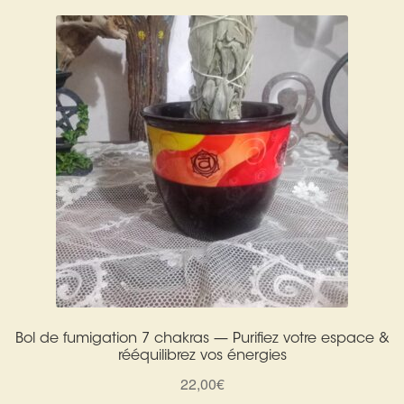
Bol de fumigation 7 chakras — Purifiez votre espace &
rééquilibrez vos énergies
22,00
€