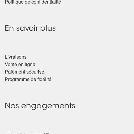
Politique de confidentialité
En savoir plus
Livraisons
Vente en ligne
Paiement sécurisé
Programme de fidélité
Nos engagements