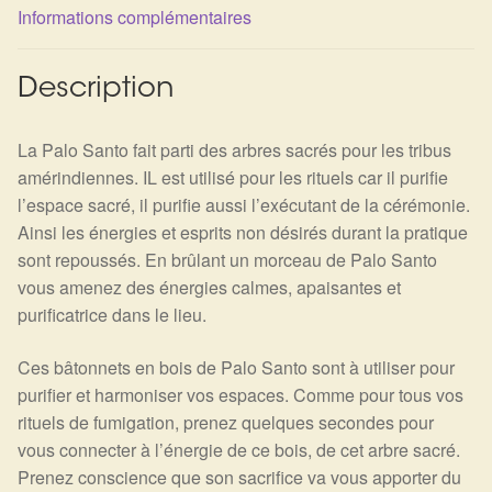
Informations complémentaires
Description
La Palo Santo fait parti des arbres sacrés pour les tribus
amérindiennes. IL est utilisé pour les rituels car il purifie
l’espace sacré, il purifie aussi l’exécutant de la cérémonie.
Ainsi les énergies et esprits non désirés durant la pratique
sont repoussés. En brûlant un morceau de Palo Santo
vous amenez des énergies calmes, apaisantes et
purificatrice dans le lieu.
Ces bâtonnets en bois de Palo Santo sont à utiliser pour
purifier et harmoniser vos espaces. Comme pour tous vos
rituels de fumigation, prenez quelques secondes pour
vous connecter à l’énergie de ce bois, de cet arbre sacré.
Prenez conscience que son sacrifice va vous apporter du