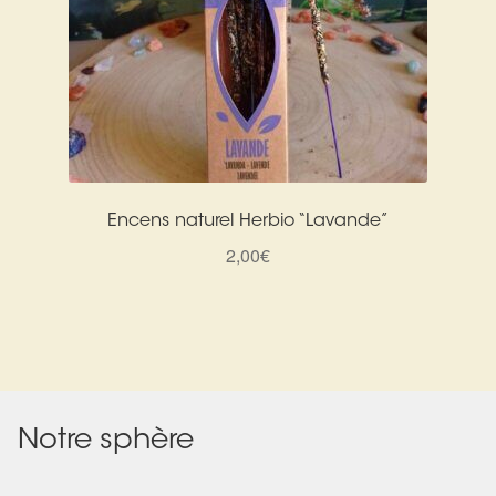
Encens naturel Herbio “Lavande”
2,00
€
Notre sphère