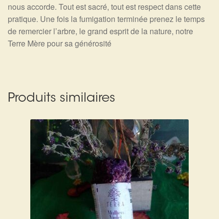
nous accorde. Tout est sacré, tout est respect dans cette
pratique. Une fois la fumigation terminée prenez le temps
de remercier l’arbre, le grand esprit de la nature, notre
Terre Mère pour sa générosité
Produits similaires