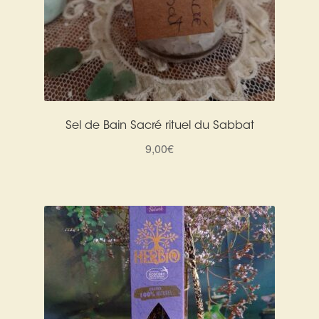
Sel de Bain Sacré rituel du Sabbat
9,00
€