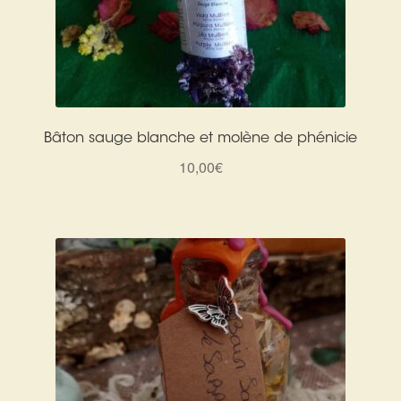
Bâton sauge blanche et molène de phénicie
10,00
€