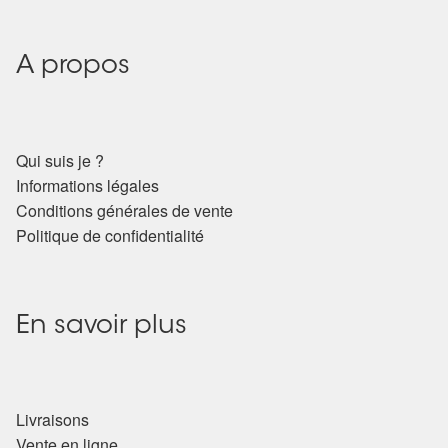
A propos
Qui suis je ?
Informations légales
Conditions générales de vente
Politique de confidentialité
En savoir plus
Livraisons
Vente en ligne