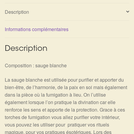
Description
Informations complémentaires
Description
Composition : sauge blanche
La sauge blanche est utilisée pour purifier et apporter du
bien-être, de l’harmonie, de la paix en soi mais également
dans la pièce où la fumigation à lieu. On l’utilise
également lorsque l’on pratique la divination car elle
renforce les sens et apporte de la protection. Grace à ces
torches de fumigation vous allez purifier votre intérieur,
vous pouvez les utiliser pour pratiquer vos rituels
magique, pour vos pratiques ésotériques. Lors des