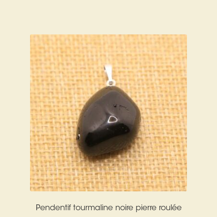
Pendentif tourmaline noire pierre roulée