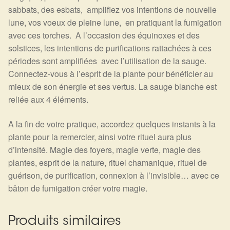
sabbats, des esbats, amplifiez vos intentions de nouvelle
lune, vos voeux de pleine lune, en pratiquant la fumigation
avec ces torches. A l’occasion des équinoxes et des
solstices, les intentions de purifications rattachées à ces
périodes sont amplifiées avec l’utilisation de la sauge.
Connectez-vous à l’esprit de la plante pour bénéficier au
mieux de son énergie et ses vertus. La sauge blanche est
reliée aux 4 éléments.
A la fin de votre pratique, accordez quelques instants à la
plante pour la remercier, ainsi votre rituel aura plus
d’intensité. Magie des foyers, magie verte, magie des
plantes, esprit de la nature, rituel chamanique, rituel de
guérison, de purification, connexion à l’invisible… avec ce
bâton de fumigation créer votre magie.
Produits similaires