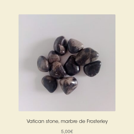
Vatican stone, marbre de Frosterley
5,00
€