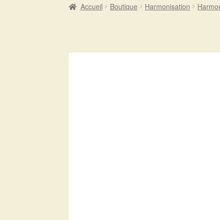
Accueil
Boutique
Harmonisation
Harmoni