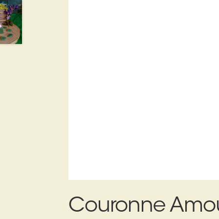
Couronne Amour