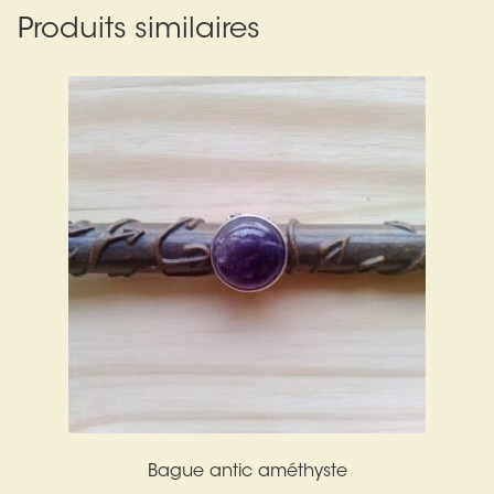
Produits similaires
Bague antic améthyste