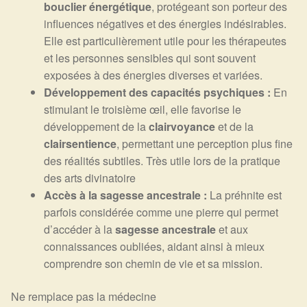
bouclier énergétique
, protégeant son porteur des
influences négatives et des énergies indésirables.
Elle est particulièrement utile pour les thérapeutes
et les personnes sensibles qui sont souvent
exposées à des énergies diverses et variées.
Développement des capacités psychiques :
En
stimulant le troisième œil, elle favorise le
développement de la
clairvoyance
et de la
clairsentience
, permettant une perception plus fine
des réalités subtiles. Très utile lors de la pratique
des arts divinatoire
Accès à la sagesse ancestrale :
La préhnite est
parfois considérée comme une pierre qui permet
d’accéder à la
sagesse ancestrale
et aux
connaissances oubliées, aidant ainsi à mieux
comprendre son chemin de vie et sa mission.
Ne remplace pas la médecine