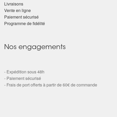
Livraisons
Vente en ligne
Paiement sécurisé
Programme de fidélité
Nos engagements
- Expédition sous 48h
- Paiement sécurisé
- Frais de port offerts à partir de 60€ de commande