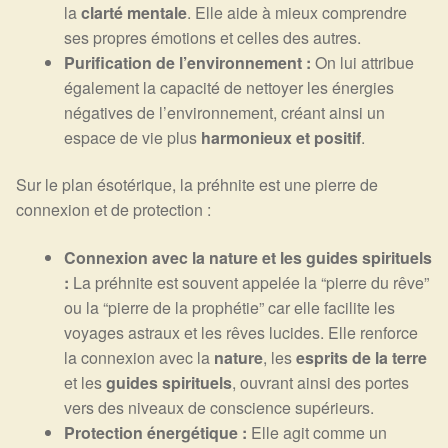
la
clarté mentale
. Elle aide à mieux comprendre
ses propres émotions et celles des autres.
Purification de l’environnement :
On lui attribue
également la capacité de nettoyer les énergies
négatives de l’environnement, créant ainsi un
espace de vie plus
harmonieux et positif
.
Sur le plan ésotérique, la préhnite est une pierre de
connexion et de protection :
Connexion avec la nature et les guides spirituels
:
La préhnite est souvent appelée la “pierre du rêve”
ou la “pierre de la prophétie” car elle facilite les
voyages astraux et les rêves lucides. Elle renforce
la connexion avec la
nature
, les
esprits de la terre
et les
guides spirituels
, ouvrant ainsi des portes
vers des niveaux de conscience supérieurs.
Protection énergétique :
Elle agit comme un