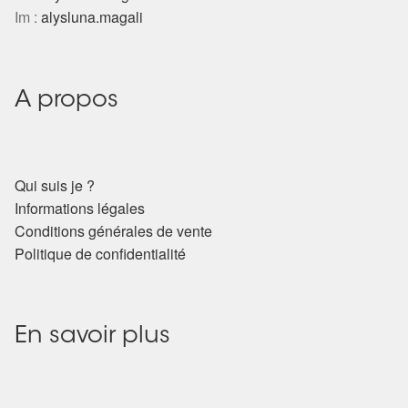
Im :
alysluna.magali
A propos
Qui suis je ?
Informations légales
Conditions générales de vente
Politique de confidentialité
En savoir plus