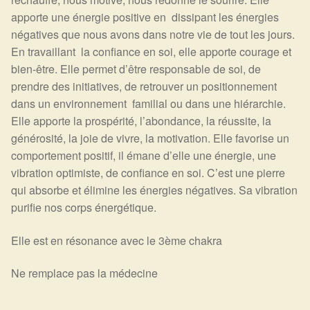
apporte une énergie positive en dissipant les énergies
négatives que nous avons dans notre vie de tout les jours.
En travaillant la confiance en soi, elle apporte courage et
bien-être. Elle permet d’être responsable de soi, de
prendre des initiatives, de retrouver un positionnement
dans un environnement familial ou dans une hiérarchie.
Elle apporte la prospérité, l’abondance, la réussite, la
générosité, la joie de vivre, la motivation. Elle favorise un
comportement positif, il émane d’elle une énergie, une
vibration optimiste, de confiance en soi. C’est une pierre
qui absorbe et élimine les énergies négatives. Sa vibration
purifie nos corps énergétique.
Elle est en résonance avec le 3ème chakra
Ne remplace pas la médecine