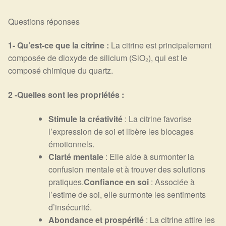
Questions réponses
1- Qu’est-ce que la citrine :
La citrine est principalement
composée de dioxyde de silicium (SiO₂), qui est le
composé chimique du quartz.
2 -Quelles sont les propriétés :
Stimule la créativité
: La citrine favorise
l’expression de soi et libère les blocages
émotionnels.
Clarté mentale
: Elle aide à surmonter la
confusion mentale et à trouver des solutions
pratiques.
Confiance en soi
: Associée à
l’estime de soi, elle surmonte les sentiments
d’insécurité.
Abondance et prospérité
: La citrine attire les