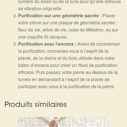
lumière du soleil ou de la lune pour qu’elle retrouve
sa vibration originelle
Purification sur une géométrie sacrée
: Placer
votre citrine sur une plaque de géométrie sacrée :
fleur de vie, arbre de vie, cube de Métatron, ou sur
une coquille St Jacques.
Purification avec l’encens :
Avant de commencer
la purification, connectez-vous à l’esprit de la
plante, de la résine et du bois utilisés dans votre
bâton d’encens pour créer un rituel de purification
efficace. Puis passez votre pierre au-dessus de la
fumée en demandant à l’esprit de la plante de
participer avec vous à la purification de la pierre.
Produits similaires