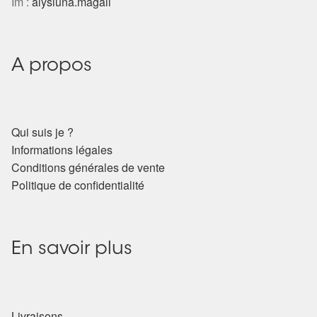
Im :
alysluna.magali
A propos
Qui suis je ?
Informations légales
Conditions générales de vente
Politique de confidentialité
En savoir plus
Livraisons