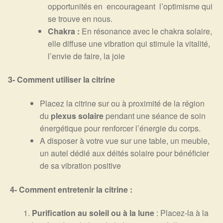
opportunités en encourageant l’optimisme qui
se trouve en nous.
Chakra :
En résonance avec le chakra solaire,
elle diffuse une vibration qui stimule la vitalité,
l’envie de faire, la joie
3- Comment utiliser la citrine
Placez la citrine sur ou à proximité de la région
du
plexus solaire
pendant une séance de soin
énergétique pour renforcer l’énergie du corps.
A disposer à votre vue sur une table, un meuble,
un autel dédié aux déités solaire pour bénéficier
de sa vibration positive
4- Comment entretenir la citrine :
Purification au soleil ou à la lune
: Placez-la à la