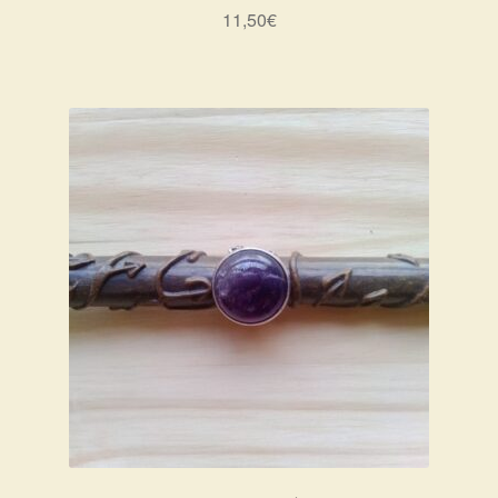
11,50
€