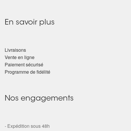
En savoir plus
Livraisons
Vente en ligne
Paiement sécurisé
Programme de fidélité
Nos engagements
- Expédition sous 48h