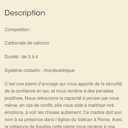
Description
Compostion :
Carbonate de calcium
Dureté : de 3 à 4
Système cristallin : rhomboédrique
C’est une pierre d’ancrage qui nous apporte de la sécurité,
de la confiance en soi, et nous ramène à des pensées
positives. Nous retrouvons la capacité à penser par nous
même, en cas de conflit, elle nous aide à maitriser nos
émotions, à voir les choses autrement. Ce marbre doit son
nom à sa présence dans l’église du Vatican à Rome. Avec
la présence de fossiles cette pierre nous ramène à nos