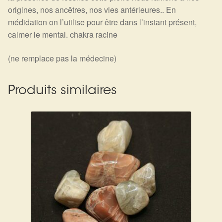
origines, nos ancêtres, nos vies antérieures.. En
médidation on l’utilise pour être dans l’instant présent,
calmer le mental. chakra racine
(ne remplace pas la médecine)
Produits similaires