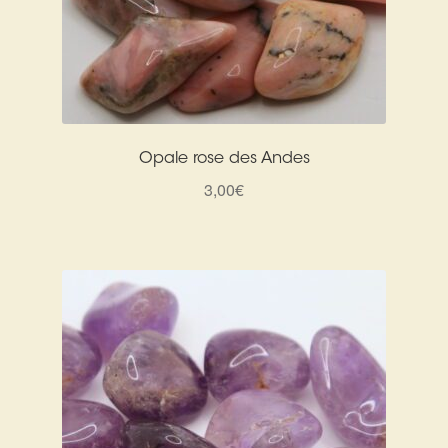
Opale rose des Andes
3,00
€