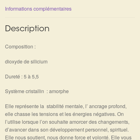
Détails du compte
Informations complémentaires
Commandes
Description
Panier
Composition :
dioxyde de silicium
Dureté : 5 à 5,5
Système cristallin : amorphe
Elle représente la stabilité mentale, l’ ancrage profond,
elle chasse les tensions et les énergies négatives. On
l’utilise lorsque l’on souhaite amorcer des changements,
d’avancer dans son développement personnel, spirituel.
Elle nous soutient, nous donne force et volonté. Elle vous