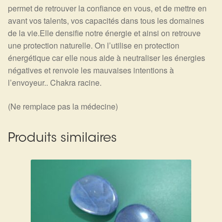
permet de retrouver la confiance en vous, et de mettre en
avant vos talents, vos capacités dans tous les domaines
de la vie.Elle densifie notre énergie et ainsi on retrouve
une protection naturelle. On l’utilise en protection
énergétique car elle nous aide à neutraliser les énergies
négatives et renvoie les mauvaises intentions à
l’envoyeur.. Chakra racine.
(Ne remplace pas la médecine)
Produits similaires