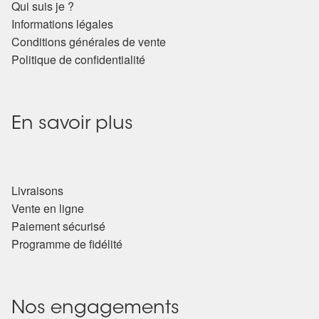
Qui suis je ?
Informations légales
Conditions générales de vente
Politique de confidentialité
En savoir plus
Livraisons
Vente en ligne
Paiement sécurisé
Programme de fidélité
Nos engagements