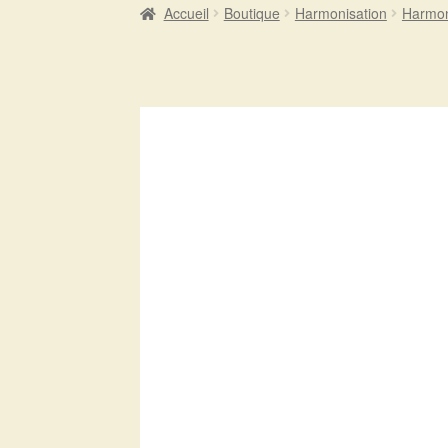
Accueil
Boutique
Harmonisation
Harmon