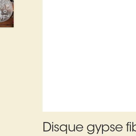
Disque gypse fi