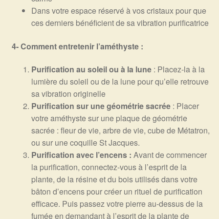
Dans votre espace réservé à vos cristaux pour que
ces derniers bénéficient de sa vibration purificatrice
4- Comment entretenir l’améthyste :
Purification au soleil ou à la lune
: Placez-la à la
lumière du soleil ou de la lune pour qu’elle retrouve
sa vibration originelle
Purification sur une géométrie sacrée
: Placer
votre améthyste sur une plaque de géométrie
sacrée : fleur de vie, arbre de vie, cube de Métatron,
ou sur une coquille St Jacques.
Purification avec l’encens :
Avant de commencer
la purification, connectez-vous à l’esprit de la
plante, de la résine et du bois utilisés dans votre
bâton d’encens pour créer un rituel de purification
efficace. Puis passez votre pierre au-dessus de la
fumée en demandant à l’esprit de la plante de