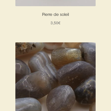
Pierre de soleil
3,50
€