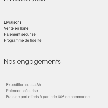
Livraisons
Vente en ligne
Paiement sécurisé
Programme de fidélité
Nos engagements
- Expédition sous 48h
- Paiement sécurisé
- Frais de port offerts à partir de 60€ de commande