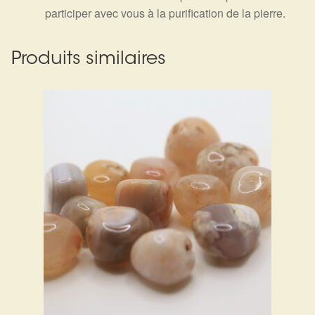
participer avec vous à la purification de la pierre.
Produits similaires