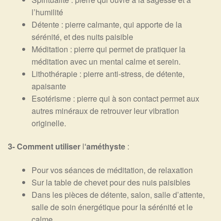
l’humilité
Détente : pierre calmante, qui apporte de la
sérénité, et des nuits paisible
Méditation : pierre qui permet de pratiquer la
méditation avec un mental calme et serein.
Lithothérapie : pierre anti-stress, de détente,
apaisante
Esotérisme : pierre qui à son contact permet aux
autres minéraux de retrouver leur vibration
originelle.
3- Comment utiliser
l
‘améthyste
:
Pour vos séances de méditation, de relaxation
Sur la table de chevet pour des nuis paisibles
Dans les pièces de détente, salon, salle d’attente,
salle de soin énergétique pour la sérénité et le
calme