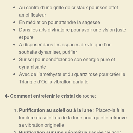
Au centre d’une grille de cristaux pour son effet
amplificateur
En médiation pour attendre la sagesse
Dans les arts divinatoire pour avoir une vision juste
et pure
A disposer dans les espaces de vie que l’on
souhaite dynamiser, purifier
Sur soi pour bénéficier de son énergie pure et
dynamisante
Avec de l’améthyste et du quartz rose pour créer le
Triangle d’Or, la vibration parfaite
4- Comment entretenir le cristal de
roche:
Purification au soleil ou à la lune
: Placez-la à la
lumière du soleil ou de la lune pour qu’elle retrouve
sa vibration originelle
Purification sur une géométrie sacrée
: Placer