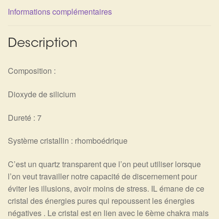
Détails du compte
Informations complémentaires
Commandes
Description
Panier
Composition :
Dioxyde de silicium
Dureté : 7
Système cristallin : rhomboédrique
C’est un quartz transparent que l’on peut utiliser lorsque
l’on veut travailler notre capacité de discernement pour
éviter les illusions, avoir moins de stress. IL émane de ce
cristal des énergies pures qui repoussent les énergies
négatives . Le cristal est en lien avec le 6ème chakra mais