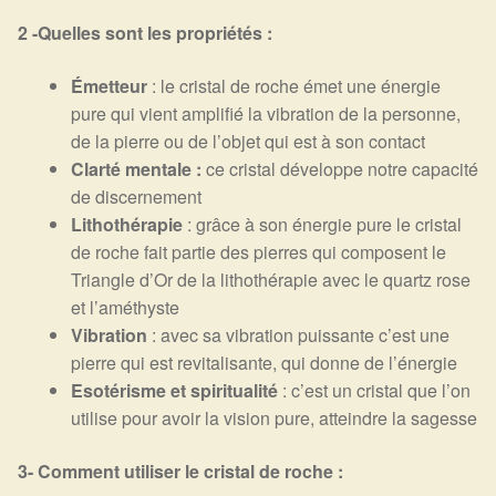
2 -Quelles sont les propriétés :
Émetteur
: le cristal de roche émet une énergie
pure qui vient amplifié la vibration de la personne,
de la pierre ou de l’objet qui est à son contact
Clarté mentale :
ce cristal développe notre capacité
de discernement
Lithothérapie
: grâce à son énergie pure le cristal
de roche fait partie des pierres qui composent le
Triangle d’Or de la lithothérapie avec le quartz rose
et l’améthyste
Vibration
: avec sa vibration puissante c’est une
pierre qui est revitalisante, qui donne de l’énergie
Esotérisme et spiritualité
: c’est un cristal que l’on
utilise pour avoir la vision pure, atteindre la sagesse
3- Comment utiliser
le cristal de roche :