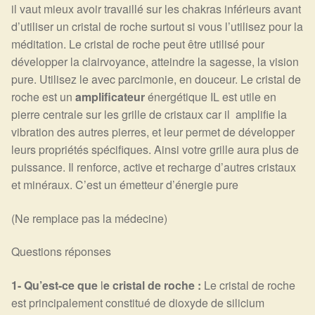
il vaut mieux avoir travaillé sur les chakras inférieurs avant
d’utiliser un cristal de roche surtout si vous l’utilisez pour la
méditation. Le cristal de roche peut être utilisé pour
développer la clairvoyance, atteindre la sagesse, la vision
pure. Utilisez le avec parcimonie, en douceur. Le cristal de
roche est un
amplificateur
énergétique IL est utile en
pierre centrale sur les grille de cristaux car il amplifie la
vibration des autres pierres, et leur permet de développer
leurs propriétés spécifiques. Ainsi votre grille aura plus de
puissance. Il renforce, active et recharge d’autres cristaux
et minéraux. C’est un émetteur d’énergie pure
(Ne remplace pas la médecine)
Questions réponses
1- Qu’est-ce que
l
e cristal de roche :
Le cristal de roche
est principalement constitué de dioxyde de silicium