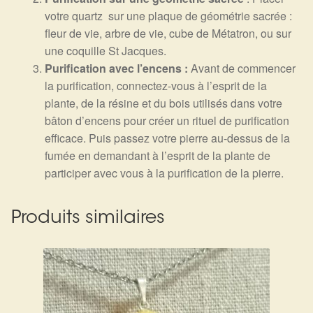
votre quartz sur une plaque de géométrie sacrée :
fleur de vie, arbre de vie, cube de Métatron, ou sur
une coquille St Jacques.
Purification avec l’encens :
Avant de commencer
la purification, connectez-vous à l’esprit de la
plante, de la résine et du bois utilisés dans votre
bâton d’encens pour créer un rituel de purification
efficace. Puis passez votre pierre au-dessus de la
fumée en demandant à l’esprit de la plante de
participer avec vous à la purification de la pierre.
Produits similaires