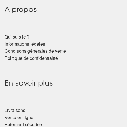
A propos
Qui suis je ?
Informations légales
Conditions générales de vente
Politique de confidentialité
En savoir plus
Livraisons
Vente en ligne
Paiement sécurisé