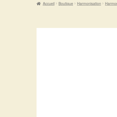
Accueil
Boutique
Harmonisation
Harmon