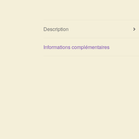
Description
Informations complémentaires