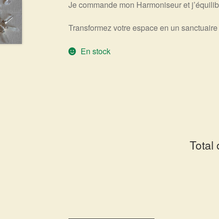
Je commande mon Harmoniseur et j’équilib
Transformez votre espace en un sanctuaire 
En stock
Total