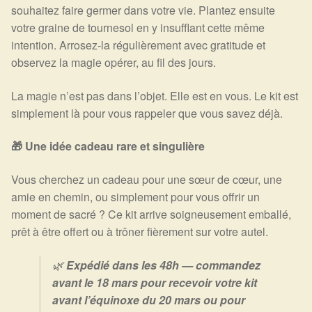
souhaitez faire germer dans votre vie. Plantez ensuite
votre graine de tournesol en y insufflant cette même
intention. Arrosez-la régulièrement avec gratitude et
observez la magie opérer, au fil des jours.
La magie n’est pas dans l’objet. Elle est en vous. Le kit est
simplement là pour vous rappeler que vous savez déjà.
🎁 Une idée cadeau rare et singulière
Vous cherchez un cadeau pour une sœur de cœur, une
amie en chemin, ou simplement pour vous offrir un
moment de sacré ? Ce kit arrive soigneusement emballé,
prêt à être offert ou à trôner fièrement sur votre autel.
🌿
Expédié dans les 48h — commandez
avant le 18 mars pour recevoir votre kit
avant l’équinoxe du 20 mars ou pour