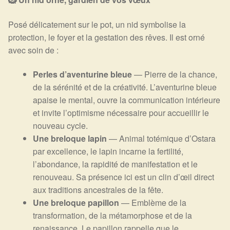
Posé délicatement sur le pot, un nid symbolise la
protection, le foyer et la gestation des rêves. Il est orné
avec soin de :
Perles d’aventurine bleue
— Pierre de la chance,
de la sérénité et de la créativité. L’aventurine bleue
apaise le mental, ouvre la communication intérieure
et invite l’optimisme nécessaire pour accueillir le
nouveau cycle.
Une breloque lapin
— Animal totémique d’Ostara
par excellence, le lapin incarne la fertilité,
l’abondance, la rapidité de manifestation et le
renouveau. Sa présence ici est un clin d’œil direct
aux traditions ancestrales de la fête.
Une breloque papillon
— Emblème de la
transformation, de la métamorphose et de la
renaissance. Le papillon rappelle que le