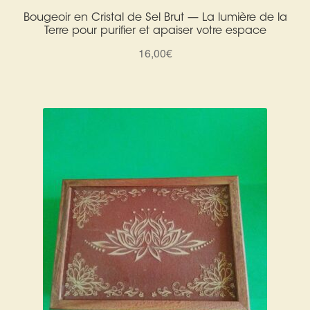
Bougeoir en Cristal de Sel Brut — La lumière de la
Terre pour purifier et apaiser votre espace
16,00
€