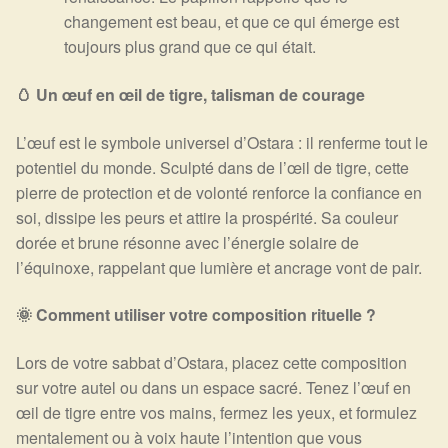
changement est beau, et que ce qui émerge est
toujours plus grand que ce qui était.
🥚 Un œuf en œil de tigre, talisman de courage
L’œuf est le symbole universel d’Ostara : il renferme tout le
potentiel du monde. Sculpté dans de l’œil de tigre, cette
pierre de protection et de volonté renforce la confiance en
soi, dissipe les peurs et attire la prospérité. Sa couleur
dorée et brune résonne avec l’énergie solaire de
l’équinoxe, rappelant que lumière et ancrage vont de pair.
🌞 Comment utiliser votre composition rituelle ?
Lors de votre sabbat d’Ostara, placez cette composition
sur votre autel ou dans un espace sacré. Tenez l’œuf en
œil de tigre entre vos mains, fermez les yeux, et formulez
mentalement ou à voix haute l’intention que vous