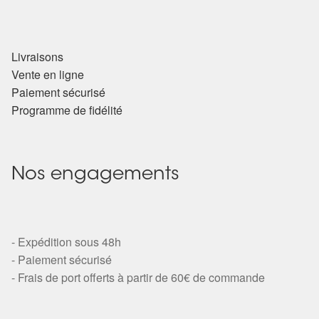
Livraisons
Vente en ligne
Paiement sécurisé
Programme de fidélité
Nos engagements
- Expédition sous 48h
- Paiement sécurisé
- Frais de port offerts à partir de 60€ de commande