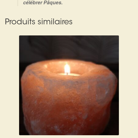
célébrer Pâques.
Produits similaires