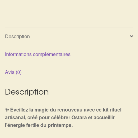
Description
Informations complémentaires
Avis (0)
Description
✨ Éveillez la magie du renouveau avec ce kit rituel
artisanal, créé pour célébrer Ostara et accueillir
l’énergie fertile du printemps.