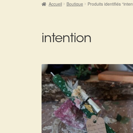
Accueil
Boutique
Produits identifiés “inten
intention