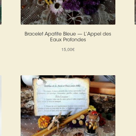
Bracelet Apatite Bleue — L’Appel des
Eaux Profondes
15,00
€