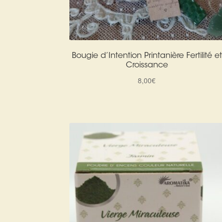
Bougie d’Intention Printanière Fertilité et
Croissance
8,00
€