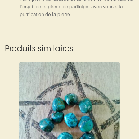
l’esprit de la plante de participer avec vous à la
purification de la pierre.
Produits similaires