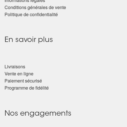
Informations légales
Conditions générales de vente
Politique de confidentialité
En savoir plus
Livraisons
Vente en ligne
Paiement sécurisé
Programme de fidélité
Nos engagements