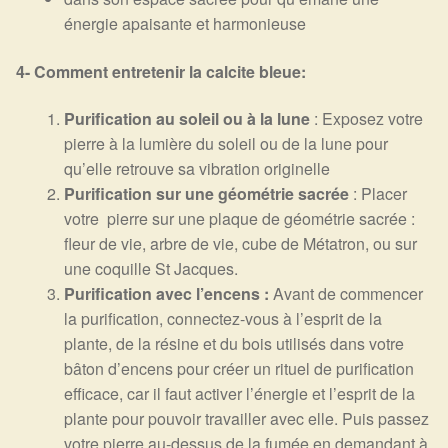
énergie apaisante et harmonieuse
4- Comment entretenir la calcite bleue:
Purification au soleil ou à la lune
: Exposez votre
pierre à la lumière du soleil ou de la lune pour
qu’elle retrouve sa vibration originelle
Purification sur une géométrie sacrée
: Placer
votre pierre sur une plaque de géométrie sacrée :
fleur de vie, arbre de vie, cube de Métatron, ou sur
une coquille St Jacques.
Purification avec l’encens :
Avant de commencer
la purification, connectez-vous à l’esprit de la
plante, de la résine et du bois utilisés dans votre
bâton d’encens pour créer un rituel de purification
efficace, car il faut activer l’énergie et l’esprit de la
plante pour pouvoir travailler avec elle. Puis passez
votre pierre au-dessus de la fumée en demandant à