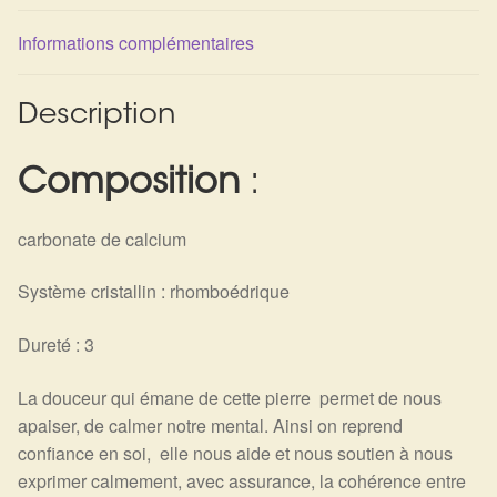
Détails du compte
Informations complémentaires
Commandes
Description
Panier
Composition
:
carbonate de calcium
Système cristallin : rhomboédrique
Dureté : 3
La douceur qui émane de cette pierre permet de nous
apaiser, de calmer notre mental. Ainsi on reprend
confiance en soi, elle nous aide et nous soutien à nous
exprimer calmement, avec assurance, la cohérence entre