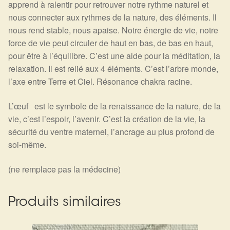
apprend à ralentir pour retrouver notre rythme naturel et
nous connecter aux rythmes de la nature, des éléments. Il
nous rend stable, nous apaise. Notre énergie de vie, notre
force de vie peut circuler de haut en bas, de bas en haut,
pour être à l’équilibre. C’est une aide pour la méditation, la
relaxation. Il est relié aux 4 éléments. C’est l’arbre monde,
l’axe entre Terre et Ciel. Résonance chakra racine.
L’œuf
est le symbole de la renaissance de la nature, de la
vie, c’est l’espoir, l’avenir. C’est la création de la vie, la
sécurité du ventre maternel, l’ancrage au plus profond de
soi-même.
(ne remplace pas la médecine)
Produits similaires