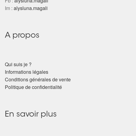
Fb :
alysluna.magali
Im :
alysluna.magali
A propos
Qui suis je ?
Informations légales
Conditions générales de vente
Politique de confidentialité
En savoir plus