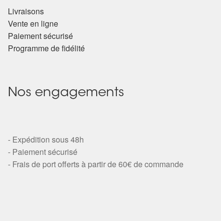
Livraisons
Vente en ligne
Paiement sécurisé
Programme de fidélité
Nos engagements
- Expédition sous 48h
- Paiement sécurisé
- Frais de port offerts à partir de 60€ de commande