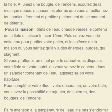
la fiole.
Allumez une bougie, de l’encens, écoutez de la
musique douce, disposer les pierres que vous affectionnez
tout particulièrement et profitez pleinement de ce moment
de détente.
Pour la maison
: dans de l’eau chaude versez le contenu
de la fiole et laisser infuser 10mn. Puis servez vous de
cette eau pour purifier votre palier, et les pièces de la
maison où vous sentez qu’il y a des énergies lourdes, qui
stagnent.
Si vous pratiquez un rituel pour le sabbat vous disposez
votre fiole sur votre autel, ou vous versez le contenu dans
un saladier contenant de l’eau..agissez selon votre
habitude
Pour compléter votre rituel, votre décoration, ou votre bain,
vous avez la possibilité de rajouter, des pierres, des
bougies, de l’encens
Faire attention à la température de l’eau, ne pas s’endormir