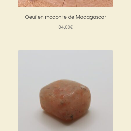
Oeuf en rhodonite de Madagascar
34,00
€