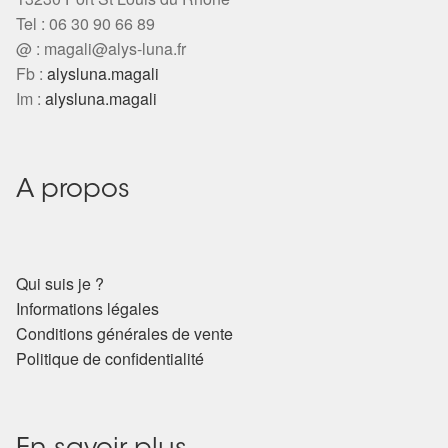
Tel : 06 30 90 66 89
@ :
magali@alys-luna.fr
Fb :
alysluna.magali
Im :
alysluna.magali
A propos
Qui suis je ?
Informations légales
Conditions générales de vente
Politique de confidentialité