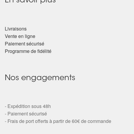
En savoir plus
Livraisons
Vente en ligne
Paiement sécurisé
Programme de fidélité
Nos engagements
- Expédition sous 48h
- Paiement sécurisé
- Frais de port offerts à partir de 60€ de commande