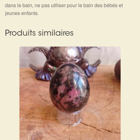
dans le bain, ne pas utiliser pour le bain des bébés et
jeunes enfants.
Produits similaires