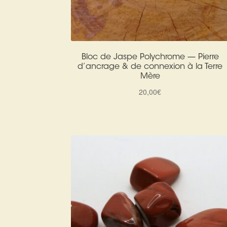
Bloc de Jaspe Polychrome — Pierre
d’ancrage & de connexion à la Terre
Mère
20,00
€