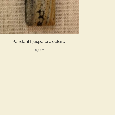
Pendentif jaspe orbiculaire
19,00
€