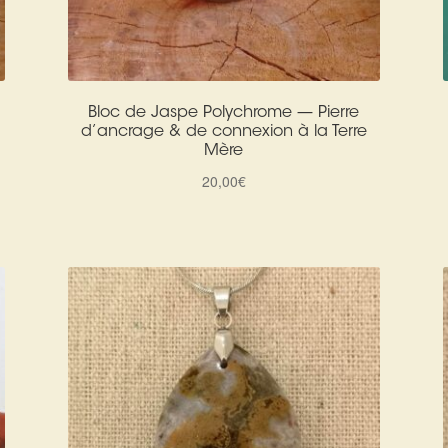
Bloc de Jaspe Polychrome — Pierre
d’ancrage & de connexion à la Terre
Mère
20,00
€