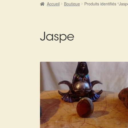
Accueil
Boutique
Produits identifiés “Jasp
Jaspe