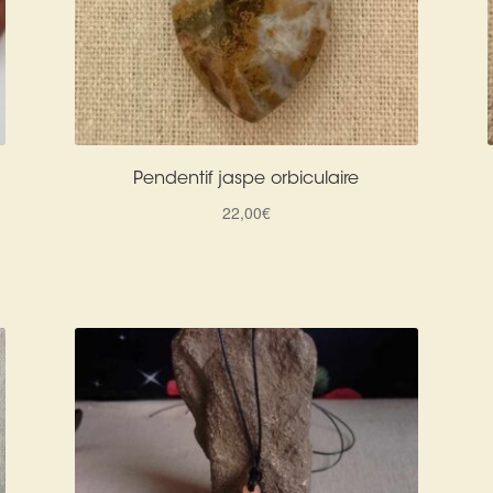
Pendentif jaspe orbiculaire
22,00
€