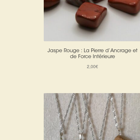
Jaspe Rouge : La Pierre d’Ancrage et
de Force Intérieure
2,00
€