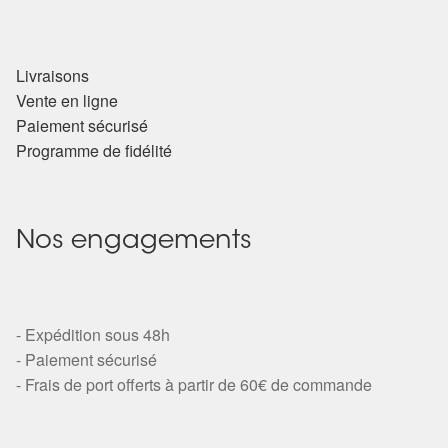
Livraisons
Vente en ligne
Paiement sécurisé
Programme de fidélité
Nos engagements
- Expédition sous 48h
- Paiement sécurisé
- Frais de port offerts à partir de 60€ de commande