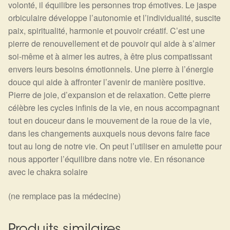
volonté, il équilibre les personnes trop émotives. Le jaspe
orbiculaire développe l’autonomie et l’individualité, suscite
paix, spiritualité, harmonie et pouvoir créatif. C’est une
pierre de renouvellement et de pouvoir qui aide à s’aimer
soi-même et à aimer les autres, à être plus compatissant
envers leurs besoins émotionnels. Une pierre à l’énergie
douce qui aide à affronter l’avenir de manière positive.
Pierre de joie, d’expansion et de relaxation. Cette pierre
célèbre les cycles infinis de la vie, en nous accompagnant
tout en douceur dans le mouvement de la roue de la vie,
dans les changements auxquels nous devons faire face
tout au long de notre vie. On peut l’utiliser en amulette pour
nous apporter l’équilibre dans notre vie. En résonance
avec le chakra solaire
(ne remplace pas la médecine)
Produits similaires