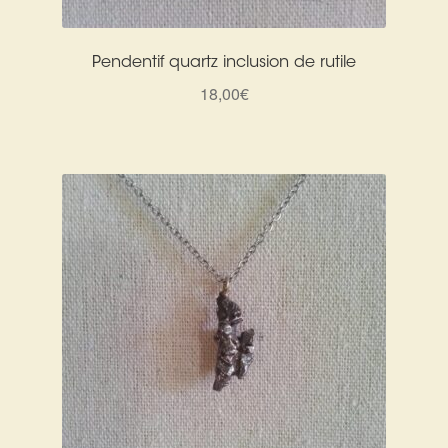
Pendentif quartz inclusion de rutile
18,00
€