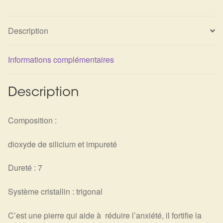
Description
Informations complémentaires
Description
Composition :
dioxyde de silicium et impureté
Dureté : 7
Système cristallin : trigonal
C’est une pierre qui aide à réduire l’anxiété, il fortifie la