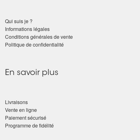
Qui suis je ?
Informations légales
Conditions générales de vente
Politique de confidentialité
En savoir plus
Livraisons
Vente en ligne
Paiement sécurisé
Programme de fidélité