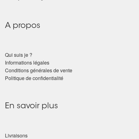
Détails du compte
Commandes
A propos
Panier
Qui suis je ?
Informations légales
Conditions générales de vente
Politique de confidentialité
En savoir plus
Livraisons