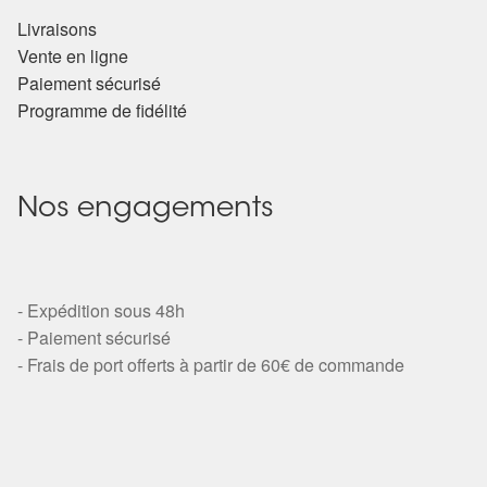
Détails du compte
Livraisons
Vente en ligne
Commandes
Paiement sécurisé
Programme de fidélité
Panier
Nos engagements
- Expédition sous 48h
- Paiement sécurisé
- Frais de port offerts à partir de 60€ de commande