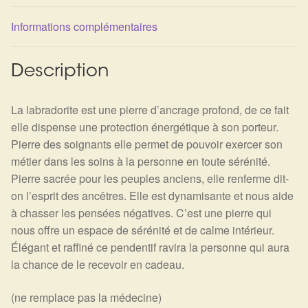
Détails du compte
Informations complémentaires
Commandes
Description
Panier
La labradorite est une pierre d’ancrage profond, de ce fait
elle dispense une protection énergétique à son porteur.
Pierre des soignants elle permet de pouvoir exercer son
métier dans les soins à la personne en toute sérénité.
Pierre sacrée pour les peuples anciens, elle renferme dit-
on l’esprit des ancêtres. Elle est dynamisante et nous aide
à chasser les pensées négatives. C’est une pierre qui
nous offre un espace de sérénité et de calme intérieur.
Élégant et raffiné ce pendentif ravira la personne qui aura
la chance de le recevoir en cadeau.
(ne remplace pas la médecine)