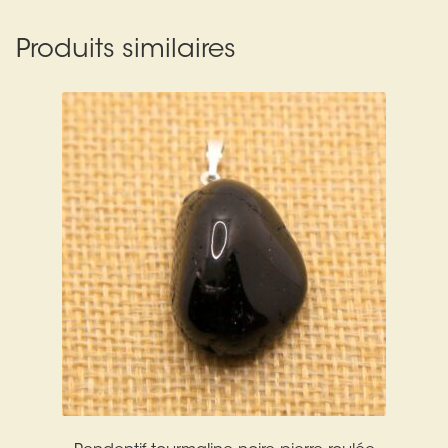
Produits similaires