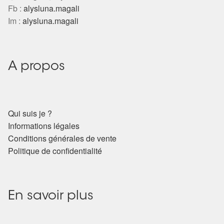
Fb :
alysluna.magali
Im :
alysluna.magali
A propos
Qui suis je ?
Informations légales
Conditions générales de vente
Politique de confidentialité
En savoir plus