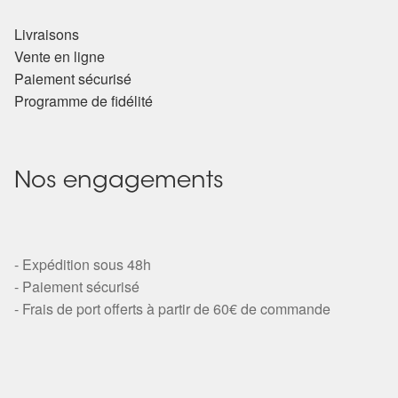
Livraisons
Vente en ligne
Paiement sécurisé
Programme de fidélité
Nos engagements
- Expédition sous 48h
- Paiement sécurisé
- Frais de port offerts à partir de 60€ de commande