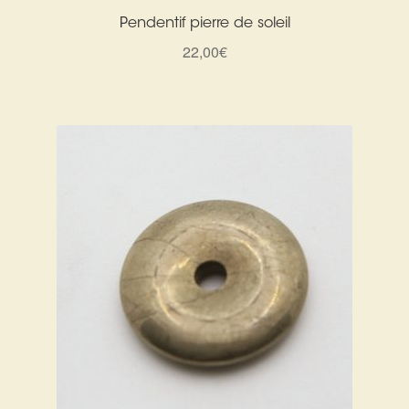
Pendentif pierre de soleil
22,00
€