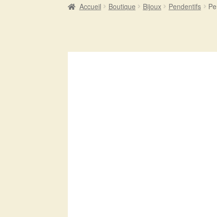
Accueil
Boutique
Bijoux
Pendentifs
Pe