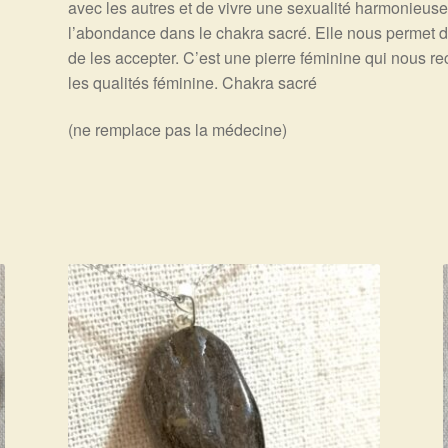
avec les autres et de vivre une sexualité harmonieuse. E
l’abondance dans le chakra sacré. Elle nous permet d
de les accepter. C’est une pierre féminine qui nous re
les qualités féminine. Chakra sacré
(ne remplace pas la médecine)