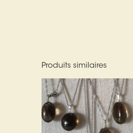
Produits similaires