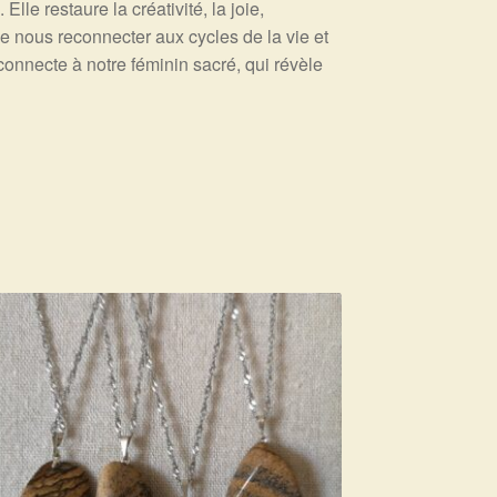
lle restaure la créativité, la joie,
e nous reconnecter aux cycles de la vie et
connecte à notre féminin sacré, qui révèle