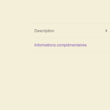
Description
Informations complémentaires