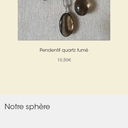
Pendentif quartz fumé
10,50
€
Notre sphère