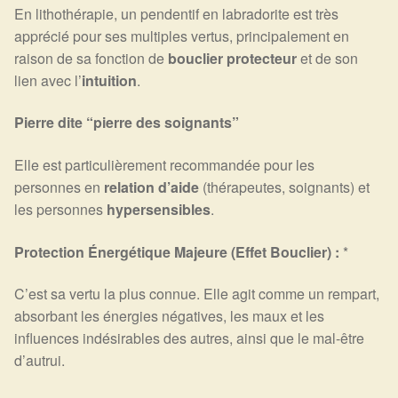
En lithothérapie, un pendentif en labradorite est très
apprécié pour ses multiples vertus, principalement en
raison de sa fonction de
bouclier protecteur
et de son
lien avec l’
intuition
.
Pierre dite “pierre des soignants”
Elle est particulièrement recommandée pour les
personnes en
relation d’aide
(thérapeutes, soignants) et
les personnes
hypersensibles
.
Protection Énergétique Majeure (Effet Bouclier) :
*
C’est sa vertu la plus connue. Elle agit comme un rempart,
absorbant les énergies négatives, les maux et les
influences indésirables des autres, ainsi que le mal-être
d’autrui.