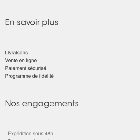
En savoir plus
Livraisons
Vente en ligne
Paiement sécurisé
Programme de fidélité
Nos engagements
- Expédition sous 48h