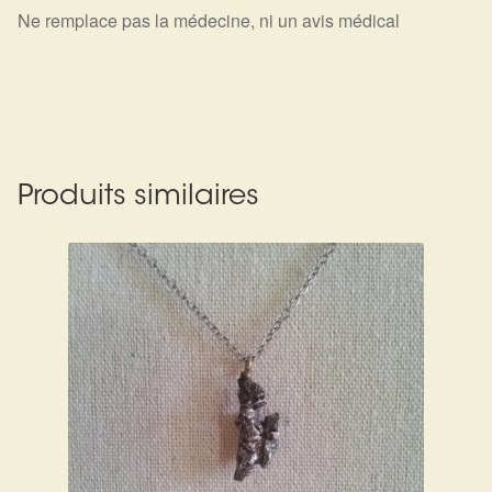
Ne remplace pas la médecine, ni un avis médical
Produits similaires