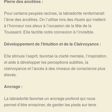
Pierre des ancêtres :
Pour certains peuples racines, la labradorite renfermerait
l’âme des ancêtres. On l’utilise lors des rituels qui mettent
à l’honneur nos aïeux à l’occasion de la fête de la
Toussaint. Elle facilite notre connexion à l’invisible.
Développement de l’Intuition et de la Clairvoyance :
Elle stimule l’esprit, favorise la clarté mentale, l’inspiration,
et aide à développer les perceptions subtiles, la
clairvoyance et l’accès à des niveaux de conscience plus
élevés.
Ancrage :
La labradorite favorise un ancrage profond qui nous
permet d’être enraciner, de garder les pieds sur terre