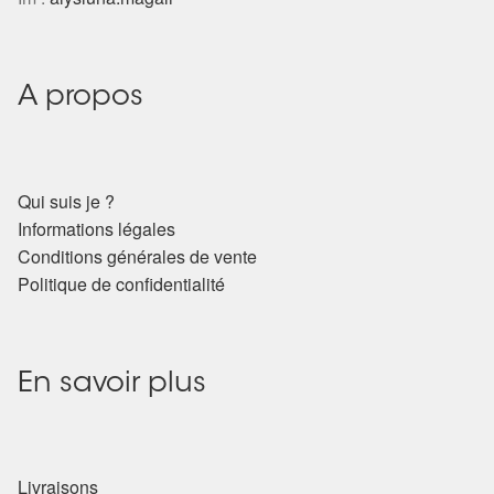
A propos
Qui suis je ?
Informations légales
Conditions générales de vente
Politique de confidentialité
En savoir plus
Livraisons