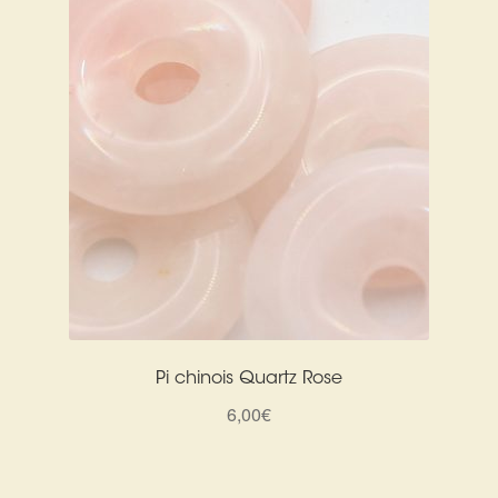
Pi chinois Quartz Rose
6,00
€