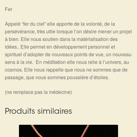
Détails du compte
Fer
Commandes
Appelé “fer du ciel” elle apporte de la volonté, de la
persévérance, très utile lorsque l’on désire mener un projet
Panier
à bien. Elle nous soutien dans la matérialisation des
idées.. Elle permet en développement personnel et
spirituel d’adopter de nouveaux points de vue, un nouveau
sens à la vie. En méditation elle nous relie à l’univers, au
cosmos. Elle nous rappelle que nous ne sommes que de
passage, que nous sommes poussière d’étoiles.
(ne remplace pas la médecine)
Produits similaires