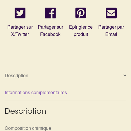
Détails du compte
Commandes
Partager sur
Partager sur
Epingler ce
Partager par
Panier
X/Twitter
Facebook
produit
Email
Description
Informations complémentaires
Description
Composition chimique