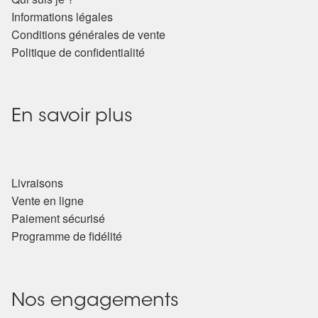
Informations légales
Conditions générales de vente
Politique de confidentialité
En savoir plus
Livraisons
Vente en ligne
Paiement sécurisé
Programme de fidélité
Nos engagements