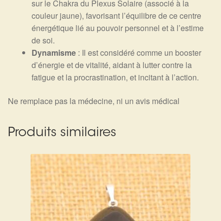
sur le Chakra du Plexus Solaire (associé à la
couleur jaune), favorisant l’équilibre de ce centre
énergétique lié au pouvoir personnel et à l’estime
de soi.
Dynamisme
: Il est considéré comme un booster
d’énergie et de vitalité, aidant à lutter contre la
fatigue et la procrastination, et incitant à l’action.
Ne remplace pas la médecine, ni un avis médical
Produits similaires