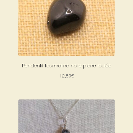
Pendentif tourmaline noire pierre roulée
12,50
€