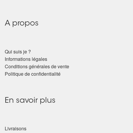
A propos
Qui suis je ?
Informations légales
Conditions générales de vente
Politique de confidentialité
En savoir plus
Livraisons