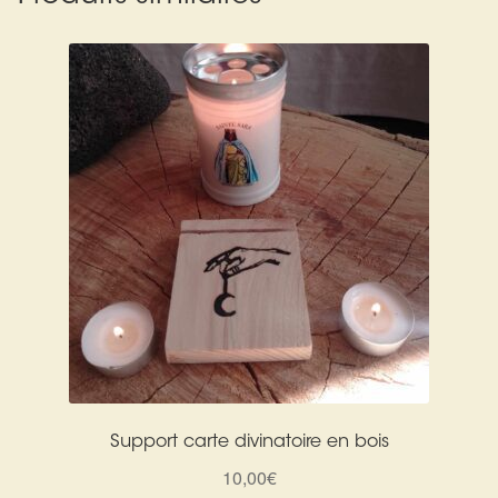
Support carte divinatoire en bois
10,00
€