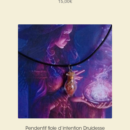
15,00
€
Pendentif fiole d’intention Druidesse