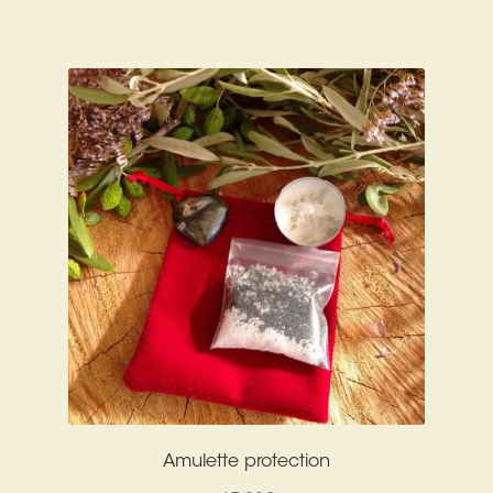
Amulette protection