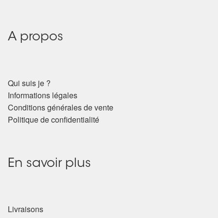
A propos
Qui suis je ?
Informations légales
Conditions générales de vente
Politique de confidentialité
En savoir plus
Livraisons