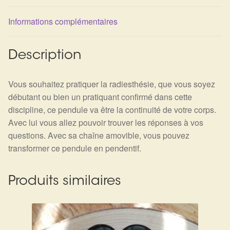
Détails du compte
Informations complémentaires
Commandes
Description
Panier
Vous souhaitez pratiquer la radiesthésie, que vous soyez
débutant ou bien un pratiquant confirmé dans cette
discipline, ce pendule va être la continuité de votre corps.
Avec lui vous allez pouvoir trouver les réponses à vos
questions. Avec sa chaîne amovible, vous pouvez
transformer ce pendule en pendentif.
Produits similaires