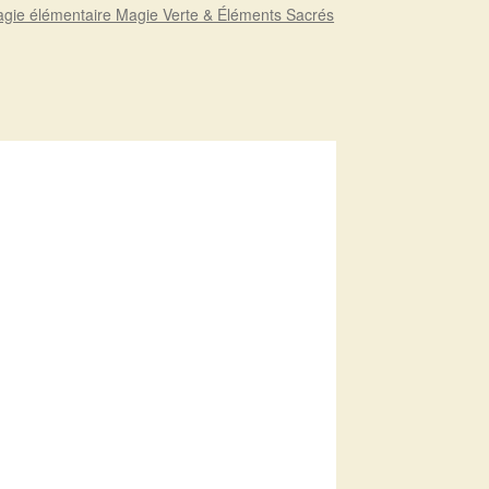
gie élémentaire Magie Verte & Éléments Sacrés