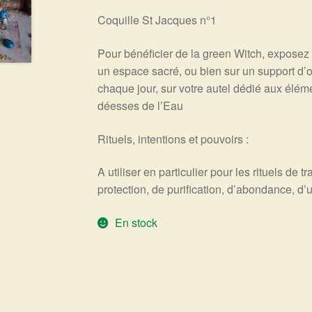
Coquille St Jacques n°1
Pour bénéficier de la green Witch, exposez
un espace sacré, ou bien sur un support d’o
chaque jour, sur votre autel dédié aux élém
déesses de l’Eau
Rituels, intentions et pouvoirs :
A utiliser en particulier pour les rituels de t
protection, de purification, d’abondance, d’
En stock