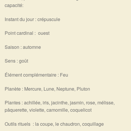
capacité:
Instant du jour : crépuscule
Point cardinal : ouest
Saison : automne
Sens : goût
Élément complémentaire : Feu
Planète : Mercure, Lune, Neptune, Pluton
Plantes : achillée, iris, jacinthe, jasmin, rose, mélisse,
pâquerette, violette, camomille, coquelicot
Outils rituels : la coupe, le chaudron, coquillage