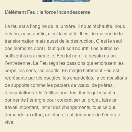
L’élément Feu : la force incandescente
Le feu est à l’origine de la lumière. Il nous réchauffe, nous
éclaire, nous purifie, c’est la vitalité. Il est le moteur de la
transformation mais aussi de la destruction. C’est le seul
des éléments dont il faut qu’il soit nourrit. Les autres se
suffisent à eux-même, le Feu lui non il a besoin qu’on
l’entretienne. Le Feu régit les passions qui embrasent les
corps, les sens, les esprits. En magie l’élément Feu est
représenté par les bougies, les chandelles, la combustions
de supports comme les papiers de vœux, de prières,
d’incantations. On l’utilise pour les rituels qui visent à
donner de l’énergie pour concrétiser un projet, faire un
travail important, initier des changements, tous ce qui
demande un effort, un élan et qui demande de l’énergie
vive.