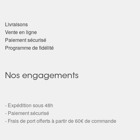
Livraisons
Vente en ligne
Paiement sécurisé
Programme de fidélité
Nos engagements
- Expédition sous 48h
- Paiement sécurisé
- Frais de port offerts à partir de 60€ de commande