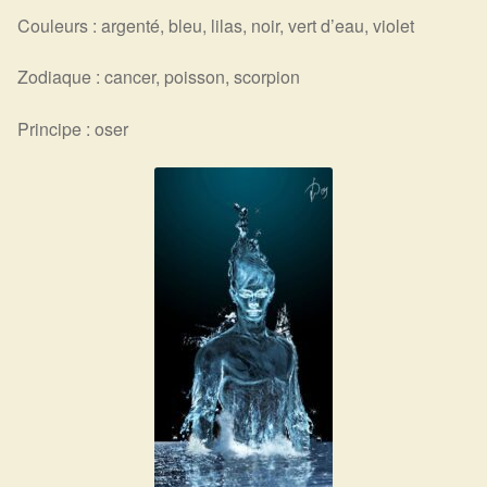
Couleurs : argenté, bleu, lilas, noir, vert d’eau, violet
Zodiaque : cancer, poisson, scorpion
Principe : oser