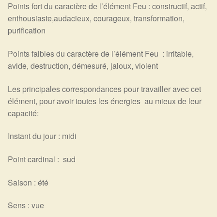
Points fort du caractère de l’élément Feu : constructif, actif,
enthousiaste,audacieux, courageux, transformation,
purification
Points faibles du caractère de l’élément Feu : irritable,
avide, destruction, démesuré, jaloux, violent
Les principales correspondances pour travailler avec cet
élément, pour avoir toutes les énergies au mieux de leur
capacité:
Instant du jour : midi
Point cardinal : sud
Saison : été
Sens : vue