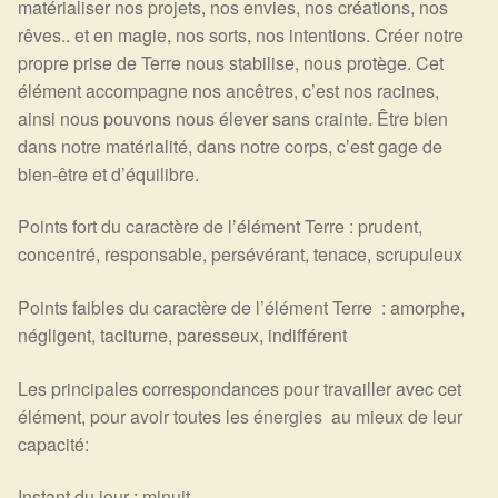
matérialiser nos projets, nos envies, nos créations, nos
rêves.. et en magie, nos sorts, nos intentions. Créer notre
propre prise de Terre nous stabilise, nous protège. Cet
élément accompagne nos ancêtres, c’est nos racines,
ainsi nous pouvons nous élever sans crainte. Être bien
dans notre matérialité, dans notre corps, c’est gage de
bien-être et d’équilibre.
Points fort du caractère de l’élément Terre : prudent,
concentré, responsable, persévérant, tenace, scrupuleux
Points faibles du caractère de l’élément Terre : amorphe,
négligent, taciturne, paresseux, indifférent
Les principales correspondances pour travailler avec cet
élément, pour avoir toutes les énergies au mieux de leur
capacité:
Instant du jour : minuit