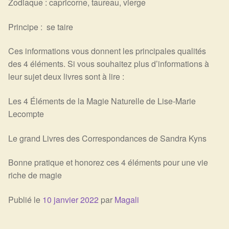
Zodiaque : capricorne, taureau, vierge
Principe : se taire
Ces informations vous donnent les principales qualités
des 4 éléments. Si vous souhaitez plus d’informations à
leur sujet deux livres sont à lire :
Les 4 Éléments de la Magie Naturelle de Lise-Marie
Lecompte
Le grand Livres des Correspondances de Sandra Kyns
Bonne pratique et honorez ces 4 éléments pour une vie
riche de magie
Publié le
10 janvier 2022
par
Magali