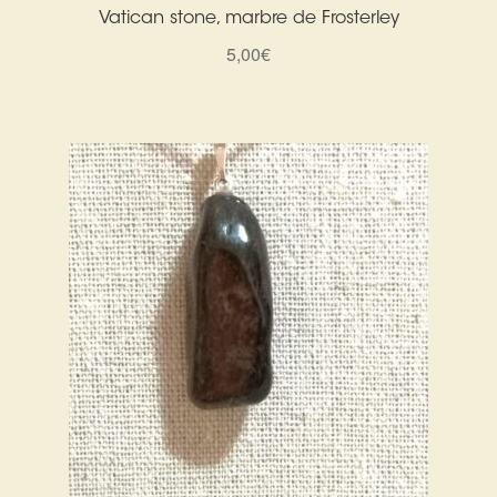
Vatican stone, marbre de Frosterley
5,00
€