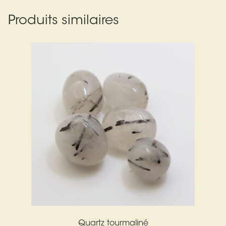
Produits similaires
Quartz tourmaliné