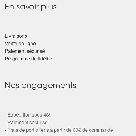
En savoir plus
Livraisons
Vente en ligne
Paiement sécurisé
Programme de fidélité
Nos engagements
- Expédition sous 48h
- Paiement sécurisé
- Frais de port offerts à partir de 60€ de commande