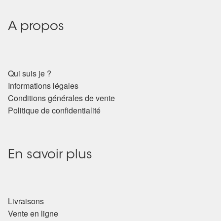
A propos
Qui suis je ?
Informations légales
Conditions générales de vente
Politique de confidentialité
En savoir plus
Livraisons
Vente en ligne