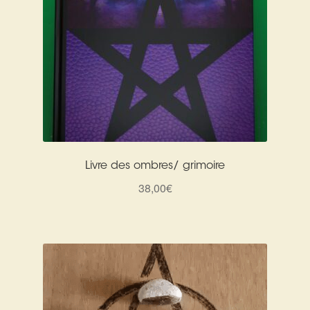
Livre des ombres/ grimoire
38,00
€