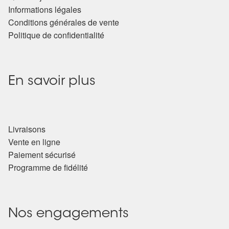
Informations légales
Conditions générales de vente
Politique de confidentialité
En savoir plus
Livraisons
Vente en ligne
Paiement sécurisé
Programme de fidélité
Nos engagements