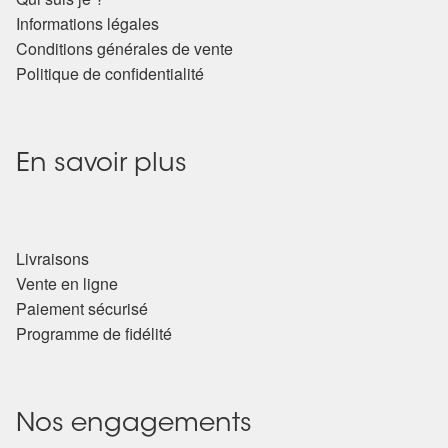
Informations légales
Conditions générales de vente
Politique de confidentialité
En savoir plus
Livraisons
Vente en ligne
Paiement sécurisé
Programme de fidélité
Nos engagements