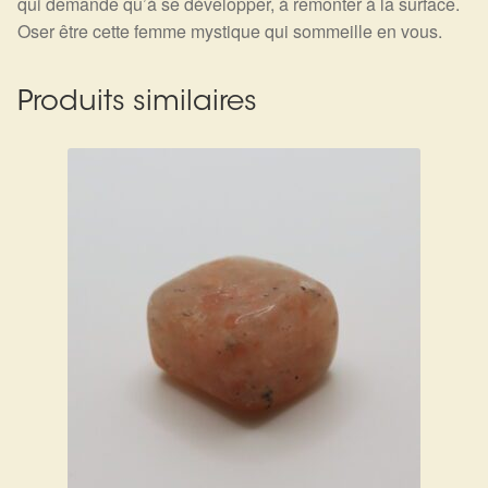
qui demande qu’à se développer, à remonter à la surface.
Oser être cette femme mystique qui sommeille en vous.
Produits similaires