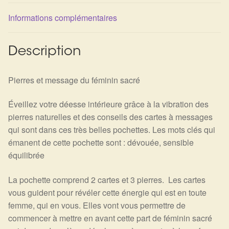
Détails du compte
Informations complémentaires
Commandes
Description
Panier
Pierres et message du féminin sacré
Éveillez votre déesse intérieure grâce à la vibration des
pierres naturelles et des conseils des cartes à messages
qui sont dans ces très belles pochettes. Les mots clés qui
émanent de cette pochette sont : dévouée, sensible
équilibrée
La pochette comprend 2 cartes et 3 pierres. Les cartes
vous guident pour révéler cette énergie qui est en toute
femme, qui en vous. Elles vont vous permettre de
commencer à mettre en avant cette part de féminin sacré