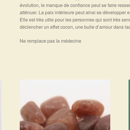
évolution, le manque de confiance peut se faire ressent
atténuer. La paix intérieure peut ainsi se développer e
Elle est très utile pour les personnes qui sont très s
déclencher un effet cocon, une bulle d’amour dans laq
Ne remplace pas la médecine