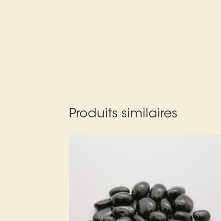
Produits similaires