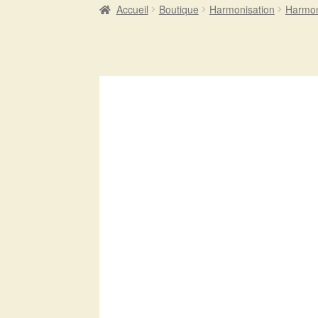
Accueil
Boutique
Harmonisation
Harmon