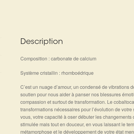
Description
Composition : carbonate de calcium
Système cristallin : rhomboédrique
C’est un nuage d’amour, un condensé de vibrations do
soutien pour nous aider à panser nos blessures émot
compassion et surtout de transformation. Le cobaltoca
transformations nécessaires pour l’évolution de votre s
vous, votre capacité à oser débuter les changements 
stimulée mais tout en douceur, en vous laissant le tem
métamorphose et le développement de votre état ment