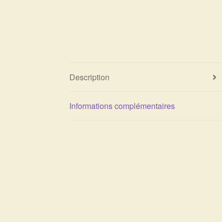
Description
Informations complémentaires