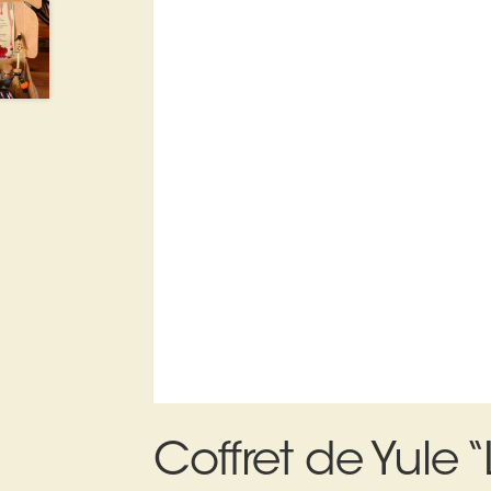
Coffret de Yule “L