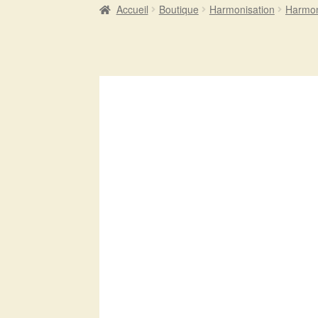
Accueil
Boutique
Harmonisation
Harmon