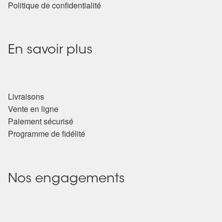
Politique de confidentialité
En savoir plus
Livraisons
Vente en ligne
Paiement sécurisé
Programme de fidélité
Nos engagements