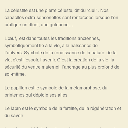
La célestite est une pierre céleste, dit du “ciel” . Nos
capacités extra-sensorielles sont renforcées lorsque l’on
pratique un rituel, une guidance…
L’œuf, est dans toutes les traditions anciennes,
symboliquement lié à la vie, à la naissance de
l’univers.
Symbole de la renaissance de la nature, de la
vie, c’est l’espoir, l’avenir. C’est la création de la vie, la
sécurité du ventre maternel, l’ancrage au plus profond de
soi-même.
Le papillon est le symbole de la métamorphose, du
printemps qui déploie ses ailes
Le lapin est le symbole de la fertilité, de la régénération et
du savoir