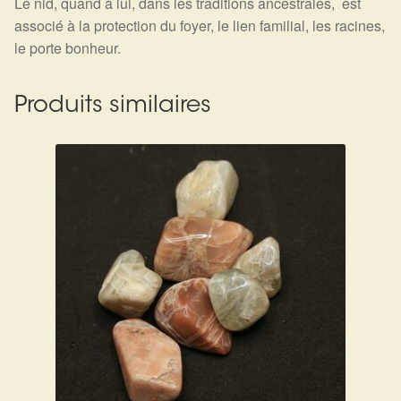
Le nid, quand à lui, dans les traditions ancestrales, est
associé à la protection du foyer, le lien familial, les racines,
le porte bonheur.
Produits similaires