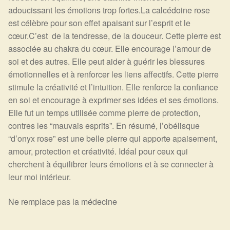
adoucissant les émotions trop fortes.
La calcédoine rose
est célèbre pour son effet apaisant sur l’esprit et le
cœur.
C’est de la tendresse, de la douceur. Cette pierre est
associée au chakra du cœur. Elle encourage l’amour de
soi et des autres. Elle peut aider à guérir les blessures
émotionnelles et à renforcer les liens affectifs. Cette pierre
stimule la créativité et l’intuition. Elle renforce la confiance
en soi et encourage à exprimer ses idées et ses émotions.
Elle fut un temps utilisée comme pierre de protection,
contres les “mauvais esprits”. En résumé, l’obélisque
“d’onyx rose” est une belle pierre qui apporte apaisement,
amour, protection et créativité. Idéal pour ceux qui
cherchent à équilibrer leurs émotions et à se connecter à
leur moi intérieur.
Ne remplace pas la médecine