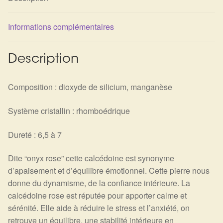
Informations complémentaires
Description
Composition : dioxyde de silicium, manganèse
Système cristallin : rhomboédrique
Dureté : 6,5 à 7
Dite “onyx rose” cette calcédoine est synonyme
d’apaisement et d’équilibre émotionnel. Cette pierre nous
donne du dynamisme, de la confiance intérieure.
La
calcédoine rose est réputée pour apporter calme et
sérénité. Elle aide à réduire le stress et l’anxiété, on
retrouve un équilibre, une stabilité intérieure en