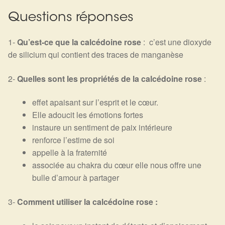
Questions réponses
1-
Qu’est-ce qu
e
la calcédoine rose
: c’est une dioxyde
de silicium qui contient des traces de manganèse
2-
Quelles sont les propriétés
de la calcédoine rose
:
effet apaisant sur l’esprit et le cœur.
Elle adoucit les émotions fortes
instaure un sentiment de paix intérieure
renforce l’estime de soi
appelle à la fraternité
associée au chakra du cœur elle nous offre une
bulle d’amour à partager
3-
Comment utiliser la calcédoine rose :