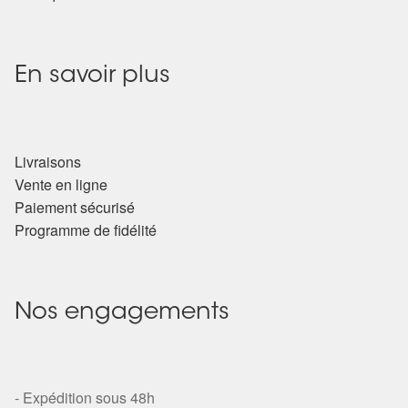
En savoir plus
Livraisons
Vente en ligne
Paiement sécurisé
Programme de fidélité
Nos engagements
- Expédition sous 48h