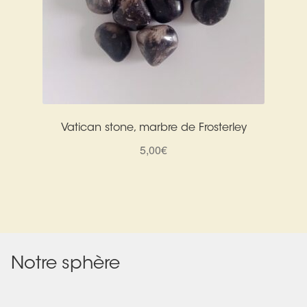
Vatican stone, marbre de Frosterley
5,00
€
Notre sphère