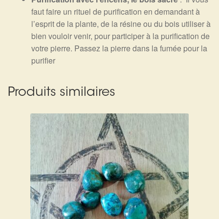
faut faire un rituel de purification en demandant à
l’esprit de la plante, de la résine ou du bois utiliser à
bien vouloir venir, pour participer à la purification de
votre pierre. Passez la pierre dans la fumée pour la
purifier
Produits similaires