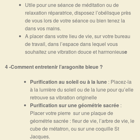
Utile pour une séance de méditation ou de
relaxation réparatrice, disposez l’obélisque près
de vous lors de votre séance ou bien tenez la
dans vos mains.
A placer dans votre lieu de vie, sur votre bureau
de travail, dans l’espace dans lequel vous
souhaitez une vibration douce et harmonieus
e
4 -Comment entretenir l’aragonite bleue ?
Purification au soleil ou à la lune
: Placez-la
à la lumière du soleil ou de la lune pour qu’elle
retrouve sa vibration originelle
Purification sur une géométrie sacrée
:
Placer votre pierre sur une plaque de
géométrie sacrée : fleur de vie, l’arbre de vie, le
cube de métatron, ou sur une coquille St
Jacques.