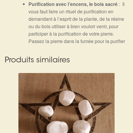
Purification avec l’encens, le bois sacré
: Il
vous faut faire un rituel de purification en
demandant à l’esprit de la plante, de la résine
ou du bois utiliser à bien vouloir venir, pour
participer à la purification de votre pierre.
Passez la pierre dans la fumée pour la purifier
Produits similaires