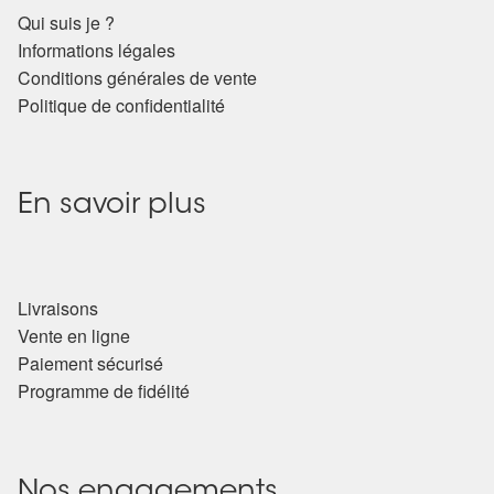
Qui suis je ?
Informations légales
Conditions générales de vente
Politique de confidentialité
En savoir plus
Livraisons
Vente en ligne
Paiement sécurisé
Programme de fidélité
Nos engagements