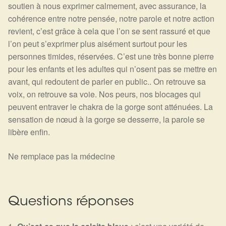
soutien à nous exprimer calmement, avec assurance, la
cohérence entre notre pensée, notre parole et notre action
revient, c’est grâce à cela que l’on se sent rassuré et que
l’on peut s’exprimer plus aisément surtout pour les
personnes timides, réservées. C’est une très bonne pierre
pour les enfants et les adultes qui n’osent pas se mettre en
avant, qui redoutent de parler en public.. On retrouve sa
voix, on retrouve sa voie. Nos peurs, nos blocages qui
peuvent entraver le chakra de la gorge sont atténuées. La
sensation de nœud à la gorge se desserre, la parole se
libère enfin.
Ne remplace pas la médecine
Questions réponses