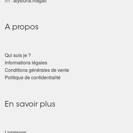
Im :
alysluna.magali
A propos
Qui suis je ?
Informations légales
Conditions générales de vente
Politique de confidentialité
En savoir plus
Livraisons