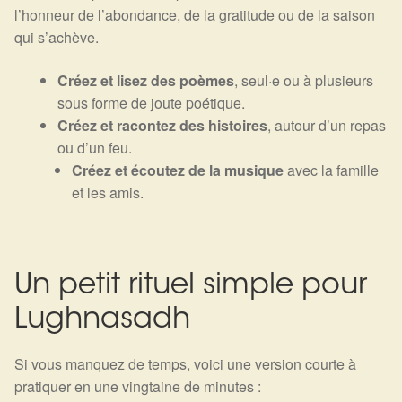
l’honneur de l’abondance, de la gratitude ou de la saison
qui s’achève.
Créez et lisez des poèmes
, seul·e ou à plusieurs
sous forme de joute poétique.
Créez et racontez des histoires
, autour d’un repas
ou d’un feu.
Créez et écoutez de la musique
avec la famille
et les amis.
Un petit rituel simple pour
Lughnasadh
Si vous manquez de temps, voici une version courte à
pratiquer en une vingtaine de minutes :