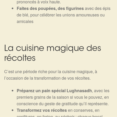
prononcés à voix haute.
Faites des poupées, des figurines
avec des épis
de blé, pour célébrer les unions amoureuses ou
amicales
La cuisine magique des
récoltes
C’est une période riche pour la cuisine magique, à
l’occasion de la transformation de vos récoltes.
Préparez un pain spécial Lughnasadh
, avec les
premiers grains de la saison si vous le pouvez, en
conscience du geste de gratitude qu’il représente.
Transformez vos récoltes
en conserves, en
confitures, en farine, au séchoir : chaque bocal