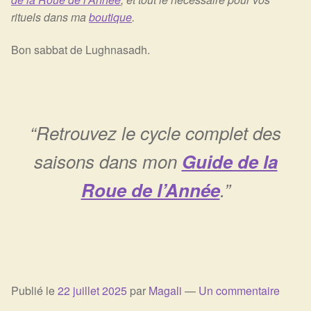
rituels dans ma
boutique
.
Bon sabbat de Lughnasadh.
“Retrouvez le cycle complet des
saisons dans mon
Guide de la
Roue de l’Année
.”
Publié le
22 juillet 2025
par
Magali
—
Un commentaire