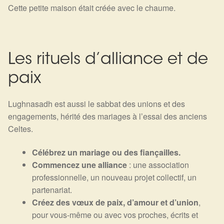
Cette petite maison était créée avec le chaume.
Les rituels d’alliance et de
paix
Lughnasadh est aussi le sabbat des unions et des
engagements, hérité des mariages à l’essai des anciens
Celtes.
Célébrez un mariage ou des fiançailles.
Commencez une alliance
: une association
professionnelle, un nouveau projet collectif, un
partenariat.
Créez des vœux de paix, d’amour et d’union
,
pour vous-même ou avec vos proches, écrits et