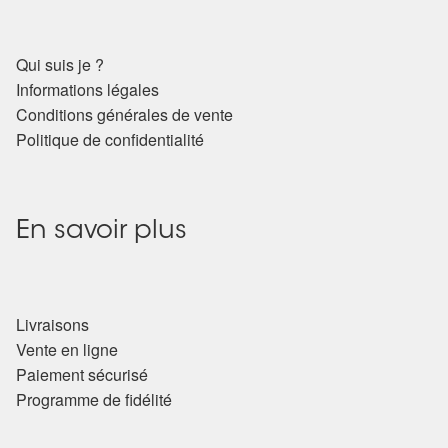
Qui suis je ?
Informations légales
Conditions générales de vente
Politique de confidentialité
En savoir plus
Livraisons
Vente en ligne
Paiement sécurisé
Programme de fidélité