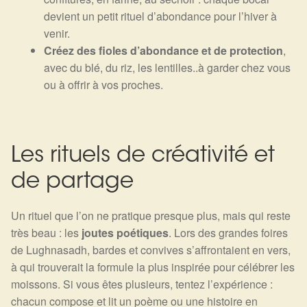
devient un petit rituel d’abondance pour l’hiver à
venir.
Créez des fioles d’abondance et de protection
,
avec du blé, du riz, les lentilles..à garder chez vous
ou à offrir à vos proches.
Les rituels de créativité et
de partage
Un rituel que l’on ne pratique presque plus, mais qui reste
très beau : les
joutes poétiques
. Lors des grandes foires
de Lughnasadh, bardes et convives s’affrontaient en vers,
à qui trouverait la formule la plus inspirée pour célébrer les
moissons. Si vous êtes plusieurs, tentez l’expérience :
chacun compose et lit un poème ou une histoire en