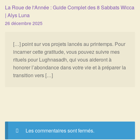
La Roue de l'Année : Guide Complet des 8 Sabbats Wicca
| Alys Luna
26 décembre 2025
[…] point sur vos projets lancés au printemps. Pour
incarner cette gratitude, vous pouvez suivre mes
rituels pour Lughnasadh, qui vous aideront à
honorer l’abondance dans votre vie et à préparer la
transition vers […]
Les commentaires sont fermés.