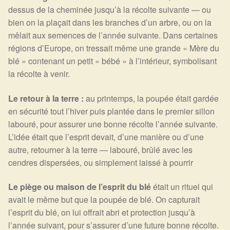
dessus de la cheminée jusqu’à la récolte suivante — ou
bien on la plaçait dans les branches d’un arbre, ou on la
mêlait aux semences de l’année suivante. Dans certaines
régions d’Europe, on tressait même une grande « Mère du
blé » contenant un petit « bébé » à l’intérieur, symbolisant
la récolte à venir.
Le retour à la terre :
au printemps, la poupée était gardée
en sécurité tout l’hiver puis plantée dans le premier sillon
labouré, pour assurer une bonne récolte l’année suivante.
L’idée était que l’esprit devait, d’une manière ou d’une
autre, retourner à la terre — labouré, brûlé avec les
cendres dispersées, ou simplement laissé à pourrir
Le piège ou maison de l’esprit du blé
était un rituel qui
avait le même but que la poupée de blé. On capturait
l’esprit du blé, on lui offrait abri et protection jusqu’à
l’année suivant, pour s’assurer d’une future bonne récolte.