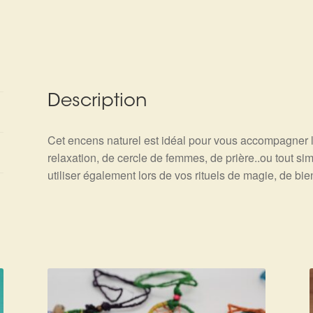
Description
Cet encens naturel est idéal pour vous accompagner 
relaxation, de cercle de femmes, de prière..ou tout sim
utiliser également lors de vos rituels de magie, de bien-