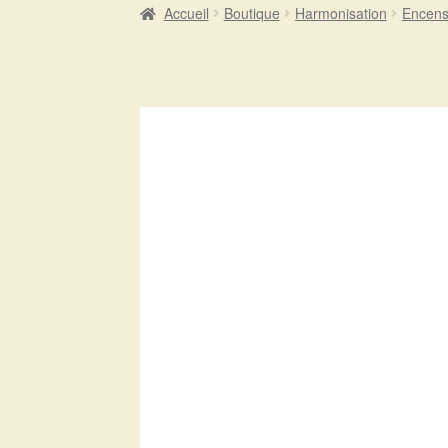
Accueil
Boutique
Harmonisation
Encen