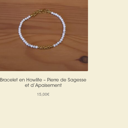
Bracelet en Howlite – Pierre de Sagesse
et d’Apaisement
15,00
€