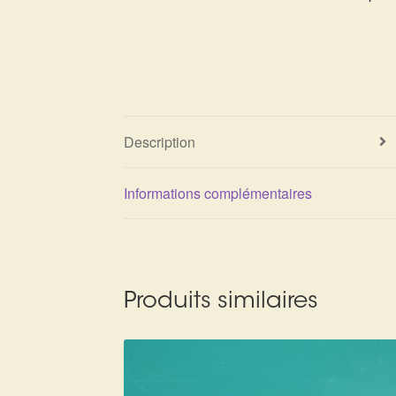
Description
Informations complémentaires
Produits similaires