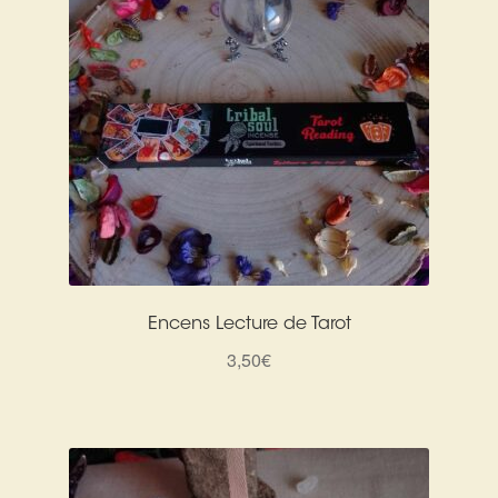
Encens Lecture de Tarot
3,50
€