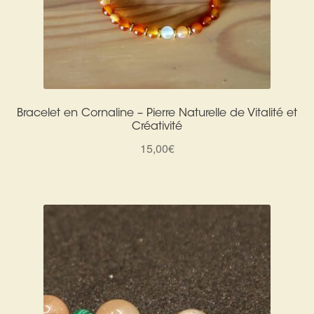
Bracelet en Cornaline – Pierre Naturelle de Vitalité et
Créativité
15,00
€