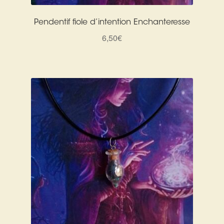
Pendentif fiole d’intention Enchanteresse
6,50
€