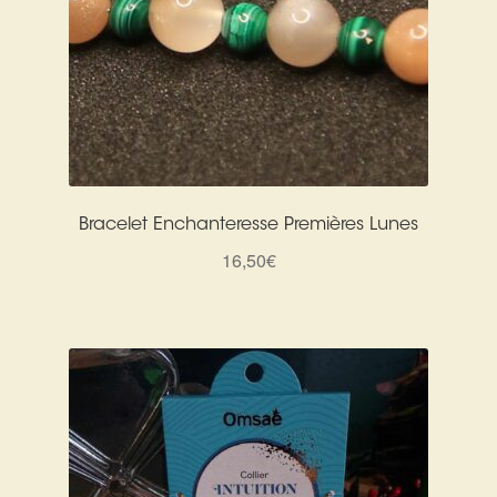
Bracelet Enchanteresse Premières Lunes
16,50
€