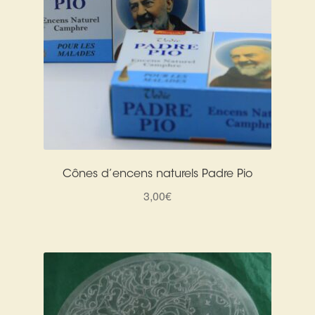
Cônes d’encens naturels Padre Pio
3,00
€