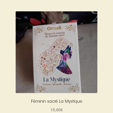
Féminin sacré La Mystique
15,00
€