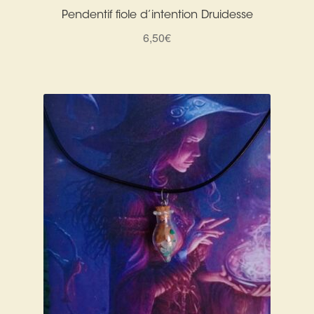
Pendentif fiole d’intention Druidesse
6,50
€