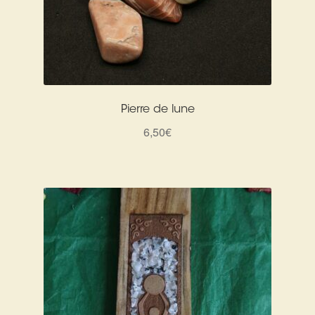
Pierre de lune
6,50
€