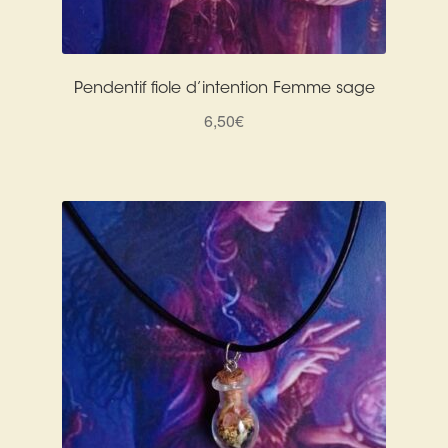
Pendentif fiole d’intention Femme sage
6,50
€