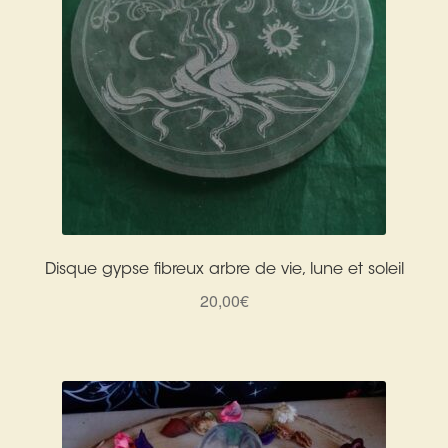
Disque gypse fibreux arbre de vie, lune et soleil
20,00
€