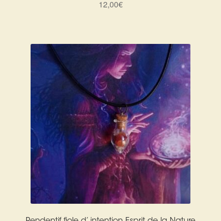
12,00
€