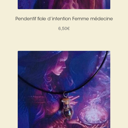
Pendentif fiole d’intention Femme médecine
6,50
€