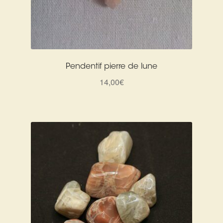
Pendentif pierre de lune
14,00
€