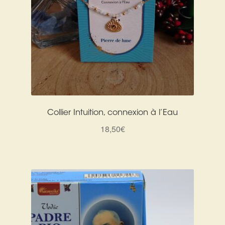
Collier Intuition, connexion à l’Eau
18,50
€