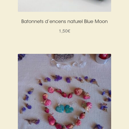
Batonnets d’encens naturel Blue Moon
1,50
€