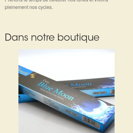
pleinement nos cycles.
Dans notre boutique