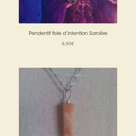
Pendentif fiole d’intention Sorcière
6,50
€