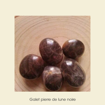
Galet pierre de lune noire