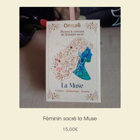
Féminin sacré la Muse
15,00
€