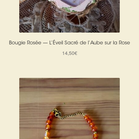
Bougie Rosée — L’Éveil Sacré de l’Aube sur la Rose
14,50
€