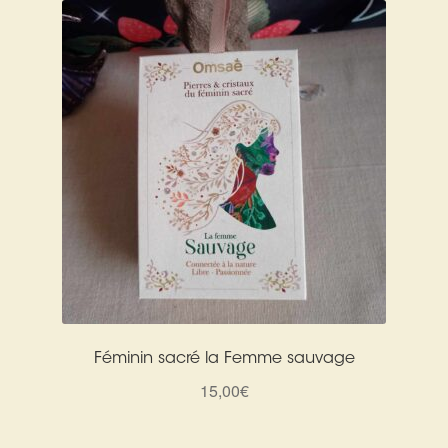
Féminin sacré la Femme sauvage
15,00
€