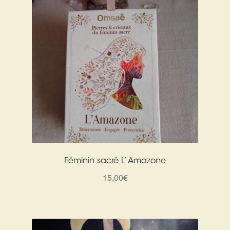
Féminin sacré L’ Amazone
15,00
€