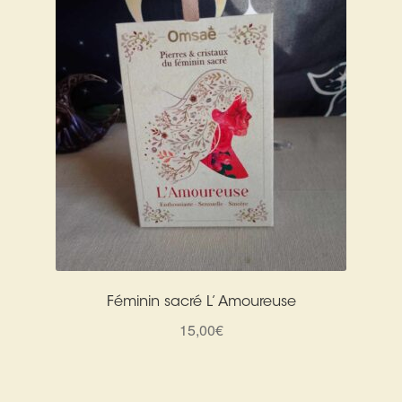
Féminin sacré L’ Amoureuse
15,00
€